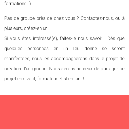
formations…).
Pas de groupe près de chez vous ? Contactez-nous, ou à
plusieurs, créez-en un !
Si vous êtes intéressé(e), faites-le nous savoir ! Dès que
quelques personnes en un lieu donné se seront
manifestées, nous les accompagnerons dans le projet de
création d’un groupe. Nous serons heureux de partager ce
projet motivant, formateur et stimulant !
Leaflet
+
−