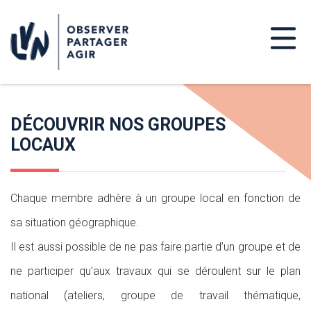
DÉCOUVRIR NOS GROUPES
LOCAUX
Chaque membre adhère à un groupe local en fonction de
sa situation géographique.
Il est aussi possible de ne pas faire partie d’un groupe et de
ne participer qu’aux travaux qui se déroulent sur le plan
national (ateliers, groupe de travail thématique,