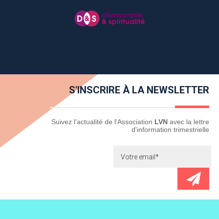
S'INSCRIRE À LA NEWSLETTER
Newsletter
Suivez l'actualité de l'Association
LVN
avec la lettre
d'information trimestrielle