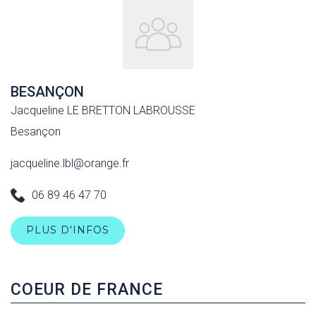
BESANÇON
Jacqueline LE BRETTON LABROUSSE
Besançon
jacqueline.lbl@orange.fr
06 89 46 47 70
PLUS D'INFOS
COEUR DE FRANCE