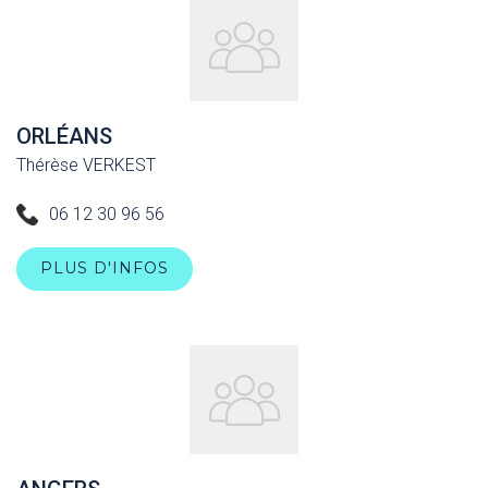
ORLÉANS
Thérèse VERKEST
06 12 30 96 56
PLUS D'INFOS