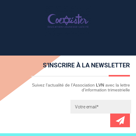
S'INSCRIRE À LA NEWSLETTER
Newsletter
Suivez l'actualité de l'Association
LVN
avec la lettre
d'information trimestrielle