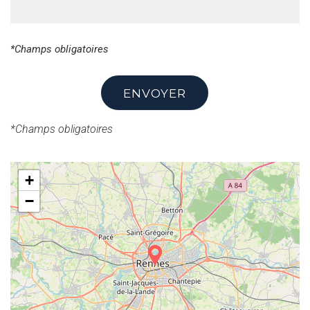
*Champs obligatoires
ENVOYER
*Champs obligatoires
+
−