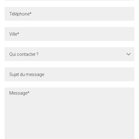
Qui
contacter