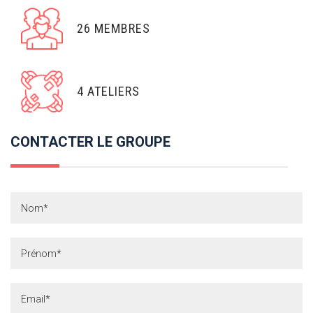
26 MEMBRES
4 ATELIERS
CONTACTER LE GROUPE
Contact