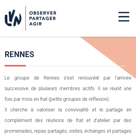
RENNES
Le groupe de Rennes s’est renouvelé par l’arrivée
successive de plusieurs membres actifs. Il se réunit une
fois par mois en frat (petits groupes de réflexion).
Il cherche à valoriser la convivialité et le partage en
complément des réunions de frat et d’atelier par des
promenades, repas partagés, visites, échanges et partages