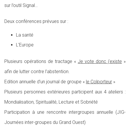
sur l’outil Signal…
Deux conférences prévues sur :
La santé
L’Europe
Plusieurs opérations de tractage «
Je vote donc j’existe
»
afin de lutter contre l’abstention.
Edition annuelle d’un journal de groupe «
le Colporteur
»
Plusieurs personnes extérieures participent aux 4 ateliers :
Mondialisation, Spiritualité, Lecture et Sobriété
Participation à une rencontre intergroupes annuelle (JIG-
Journées inter-groupes du Grand Ouest)