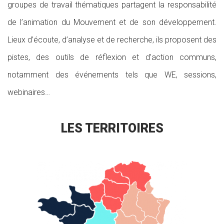
groupes de travail thématiques partagent la responsabilité
de l’animation du Mouvement et de son développement.
Lieux d’écoute, d’analyse et de recherche, ils proposent des
pistes, des outils de réflexion et d’action communs,
notamment des événements tels que WE, sessions,
webinaires…
LES TERRITOIRES