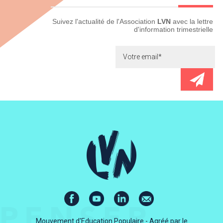
Newsletter
Suivez l'actualité de l'Association
LVN
avec la lettre
d'information trimestrielle
Mouvement d'Education Populaire - Agréé par le