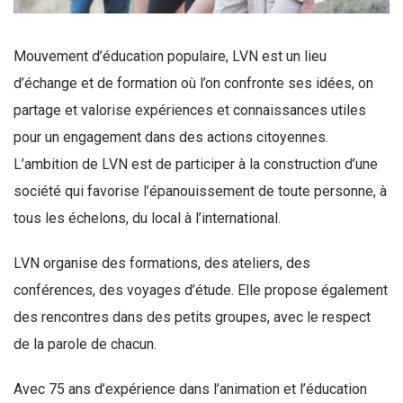
Mouvement d’éducation populaire, LVN est un lieu
d’échange et de formation où l’on confronte ses idées, on
partage et valorise expériences et connaissances utiles
pour un engagement dans des actions citoyennes.
L’ambition de LVN est de participer à la construction d’une
société qui favorise l’épanouissement de toute personne, à
tous les échelons, du local à l’international.
LVN organise des formations, des ateliers, des
conférences, des voyages d’étude. Elle propose également
des rencontres dans des petits groupes, avec le respect
de la parole de chacun.
Avec 75 ans d’expérience dans l’animation et l’éducation