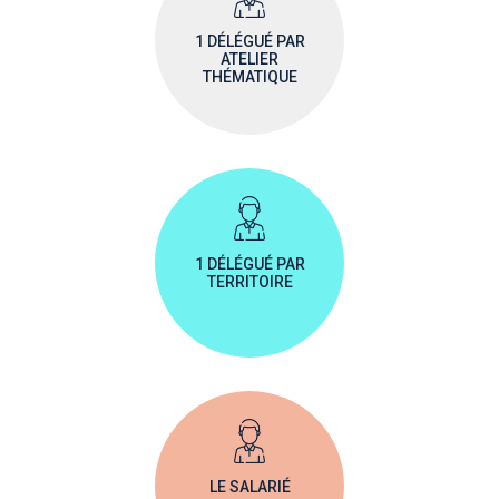
1 DÉLÉGUÉ PAR
ATELIER
THÉMATIQUE
1 DÉLÉGUÉ PAR
TERRITOIRE
LE SALARIÉ