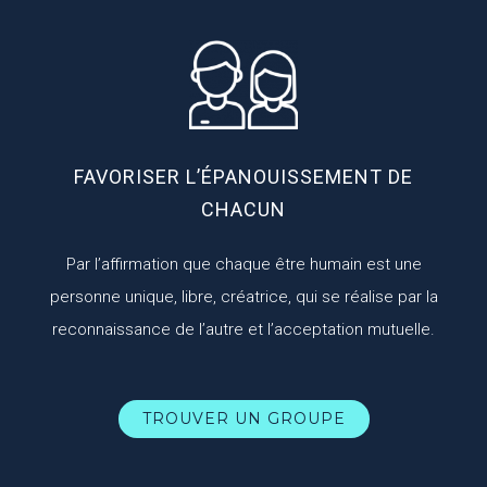
FAVORISER L’ÉPANOUISSEMENT DE
CHACUN
Par l’affirmation que chaque être humain est une
personne unique, libre, créatrice, qui se réalise par la
reconnaissance de l’autre et l’acceptation mutuelle.
TROUVER UN GROUPE