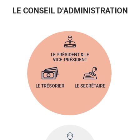
LE CONSEIL D'ADMINISTRATION
LE PRÉSIDENT & LE
VICE-PRÉSIDENT
LE TRÉSORIER
LE SECRÉTAIRE