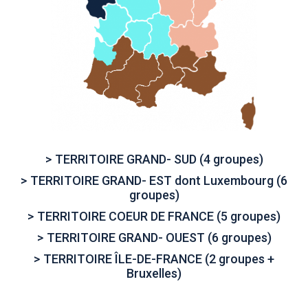
TERRITOIRE GRAND- SUD (4 groupes)
TERRITOIRE GRAND- EST dont Luxembourg (6
groupes)
TERRITOIRE COEUR DE FRANCE (5 groupes)
TERRITOIRE GRAND- OUEST (6 groupes)
TERRITOIRE ÎLE-DE-FRANCE (2 groupes +
Bruxelles)