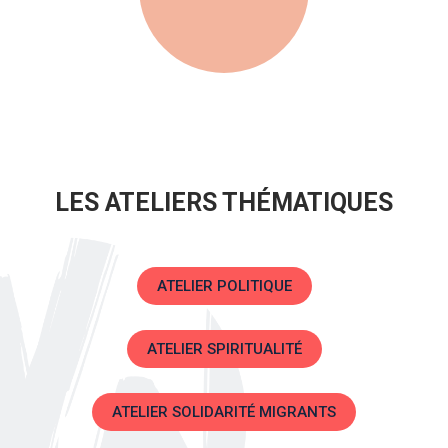
LES ATELIERS THÉMATIQUES
ATELIER POLITIQUE
ATELIER SPIRITUALITÉ
ATELIER SOLIDARITÉ MIGRANTS