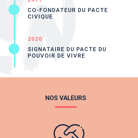
CO-FONDATEUR DU PACTE
CIVIQUE
2020
SIGNATAIRE DU PACTE DU
POUVOIR DE VIVRE
NOS VALEURS