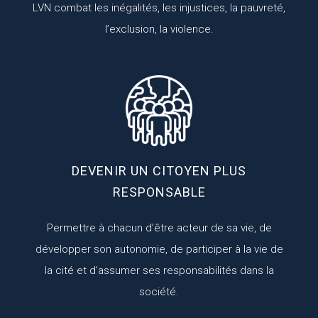
LVN combat les inégalités, les injustices, la pauvreté,
l’exclusion, la violence.
DEVENIR UN CITOYEN PLUS
RESPONSABLE
Permettre à chacun d’être acteur de sa vie, de
développer son autonomie, de participer à la vie de
la cité et d’assumer ses responsabilités dans la
société.