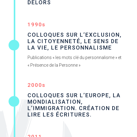
DELORS
1990s
COLLOQUES SUR L’EXCLUSION,
LA CITOYENNETÉ, LE SENS DE
LA VIE, LE PERSONNALISME
Publications « les mots clé du personnalisme » et
« Présence de la Personne »
2000s
COLLOQUES SUR L’EUROPE, LA
MONDIALISATION,
L’IMMIGRATION. CRÉATION DE
LIRE LES ÉCRITURES.
2011