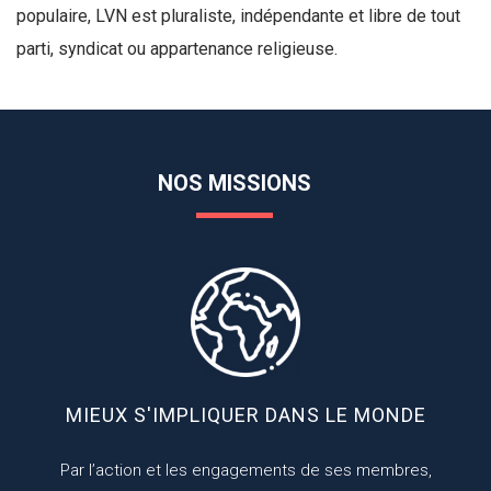
populaire, LVN est pluraliste, indépendante et libre de tout
parti, syndicat ou appartenance religieuse.
NOS MISSIONS
MIEUX S'IMPLIQUER DANS LE MONDE
Par l’action et les engagements de ses membres,