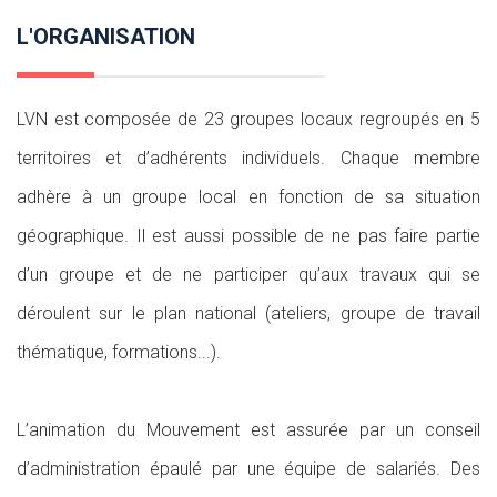
L'ORGANISATION
LVN est composée de 23 groupes locaux regroupés en 5
territoires et d’adhérents individuels. Chaque membre
adhère à un groupe local en fonction de sa situation
géographique. Il est aussi possible de ne pas faire partie
d’un groupe et de ne participer qu’aux travaux qui se
déroulent sur le plan national (ateliers, groupe de travail
thématique, formations...).
L’animation du Mouvement est assurée par un conseil
d’administration épaulé par une équipe de salariés. Des