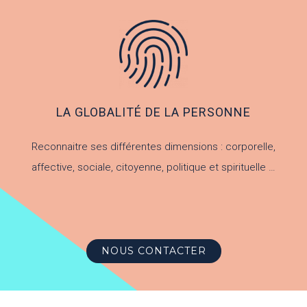
LA GLOBALITÉ DE LA PERSONNE
Reconnaitre ses différentes dimensions : corporelle,
affective, sociale, citoyenne, politique et spirituelle …
NOUS CONTACTER