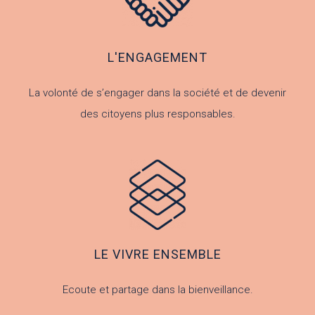
L'ENGAGEMENT
La volonté de s’engager dans la société et de devenir
des citoyens plus responsables.
LE VIVRE ENSEMBLE
Ecoute et partage dans la bienveillance.