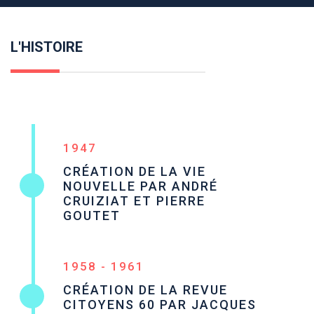
L'HISTOIRE
1947
CRÉATION DE LA VIE
NOUVELLE PAR ANDRÉ
CRUIZIAT ET PIERRE
GOUTET
1958 - 1961
CRÉATION DE LA REVUE
CITOYENS 60 PAR JACQUES