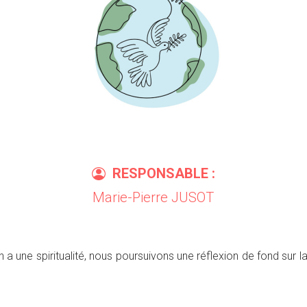
RESPONSABLE :
Marie-Pierre JUSOT
a une spiritualité, nous poursuivons une réflexion de fond sur l