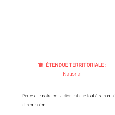
ÉTENDUE TERRITORIALE :
National
Parce que notre conviction est que tout être humain 
d’expression.