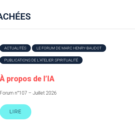
ACHÉES
ACTUALITÉS
LE FORUM DE MARC HENRY-BAUDOT
PUBLICATIONS DE L'ATELIER SPIRITUALITÉ
À propos de l’IA
Forum n°107 – Juillet 2026
LIRE