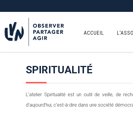
ACCUEIL
L’ASS
SPIRITUALITÉ
L’atelier Spiritualité est un outil de veille, de 
d’aujourd’hui, c’est-à-dire dans une société démocrat