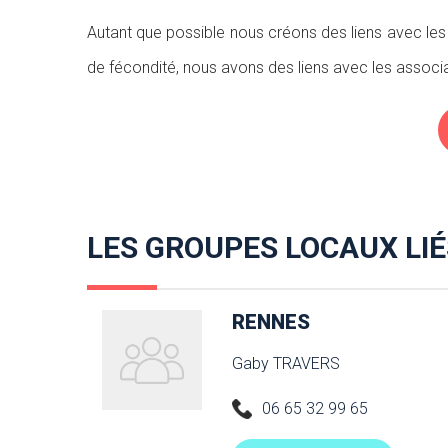
Autant que possible nous créons des liens avec les 
de fécondité, nous avons des liens avec les associat
LES GROUPES LOCAUX LIÉ
RENNES
Gaby TRAVERS
06 65 32 99 65