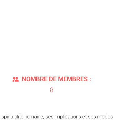
NOMBRE DE MEMBRES :
8
a spiritualité humaine, ses implications et ses modes