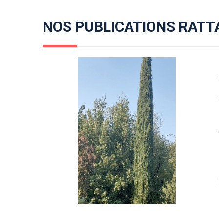
NOS PUBLICATIONS RATT