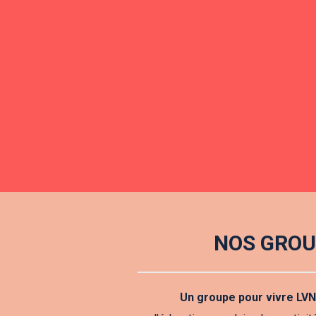
NOS GROU
Un groupe pour vivre LVN