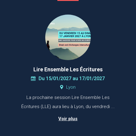
Lire Ensemble Les Écritures
Du 15/01/2027 au 17/01/2027
Lyon
La prochaine session Lire Ensemble Les
Écritures (LLE) aura lieu à Lyon, du vendredi ...
Voir plus