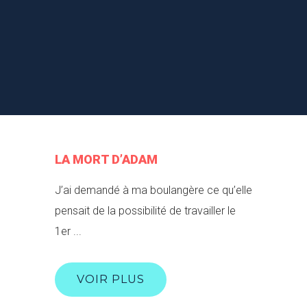
LA MORT D’ADAM
J’ai demandé à ma boulangère ce qu’elle
pensait de la possibilité de travailler le
1er ...
VOIR PLUS