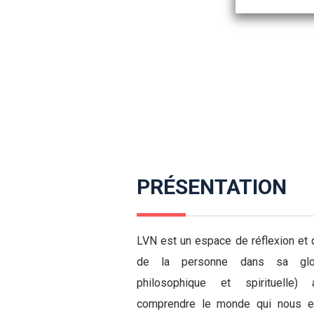
PRÉSENTATION
LVN est un espace de réflexion et 
de la personne dans sa globa
philosophique et spirituelle
comprendre le monde qui nous e