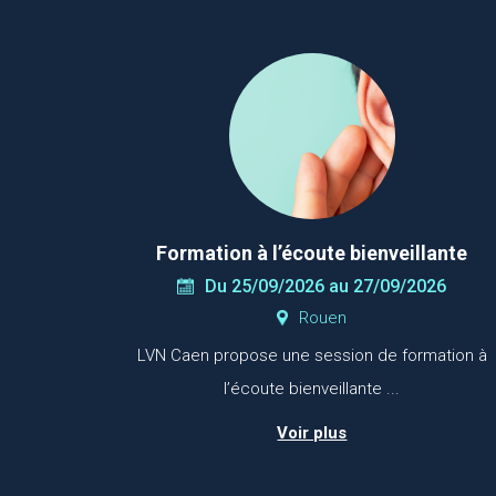
Formation à l’écoute bienveillante
Du 25/09/2026 au 27/09/2026
Rouen
LVN Caen propose une session de formation à
l’écoute bienveillante ...
Voir plus