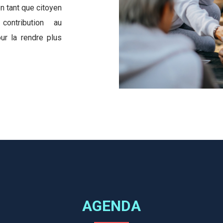
n tant que citoyen
contribution au
r la rendre plus
AGENDA