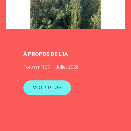
À PROPOS DE L’IA
Forum n°107 – Juillet 2026
VOIR PLUS