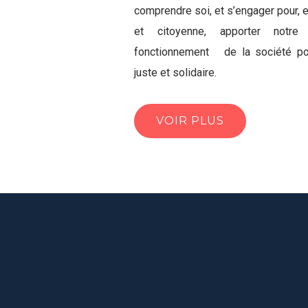
comprendre soi, et s’engager pour, e
et citoyenne, apporter notre 
fonctionnement de la société pou
juste et solidaire.
VOIR PLUS