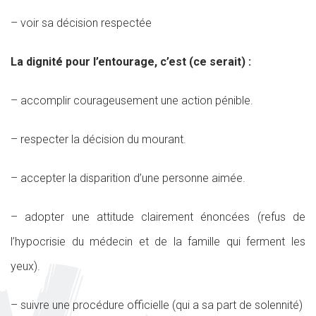
– voir sa décision respectée
La dignité pour l’entourage, c’est (ce serait) :
– accomplir courageusement une action pénible.
– respecter la décision du mourant.
– accepter la disparition d’une personne aimée.
– adopter une attitude clairement énoncées (refus de
l’hypocrisie du médecin et de la famille qui ferment les
yeux).
– suivre une procédure officielle (qui a sa part de solennité)