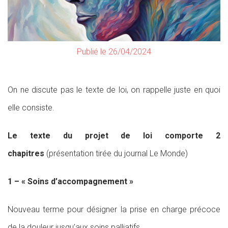
Publié le 26/04/2024
On ne discute pas le texte de loi, on rappelle juste en quoi
elle consiste.
Le texte du projet de loi comporte 2
chapitres
(présentation tirée du journal Le Monde)
1 – « Soins d’accompagnement »
Nouveau terme pour désigner la prise en charge précoce
de la douleur jusqu’aux soins palliatifs.