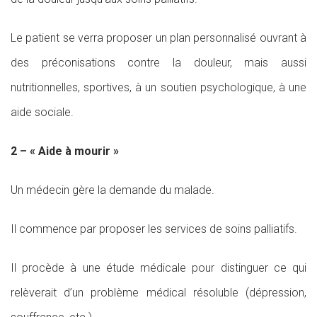
Le patient se verra proposer un plan personnalisé ouvrant à
des préconisations contre la douleur, mais aussi
nutritionnelles, sportives, à un soutien psychologique, à une
aide sociale.
2 – « Aide à mourir »
Un médecin gère la demande du malade.
Il commence par proposer les services de soins palliatifs.
Il procède à une étude médicale pour distinguer ce qui
relèverait d’un problème médical résoluble (dépression,