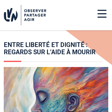
ENTRE LIBERTÉ ET DIGNITÉ :
REGARDS SUR L’AIDE À MOURIR