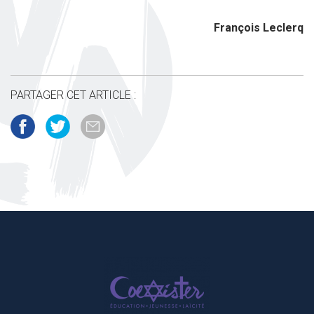
François Leclerq
PARTAGER CET ARTICLE :