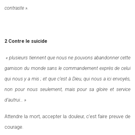
contraste ».
2 Contre le suicide
« plusieurs tiennent que nous ne pouvons abandonner cette
garnison du monde sans le commandement exprès de celui
qui nous y a mis ; et que c’est à Dieu, qui nous a ici envoyés,
non pour nous seulement, mais pour sa gloire et service
d’autrui… »
Attendre la mort, accepter la douleur, c’est faire preuve de
courage.