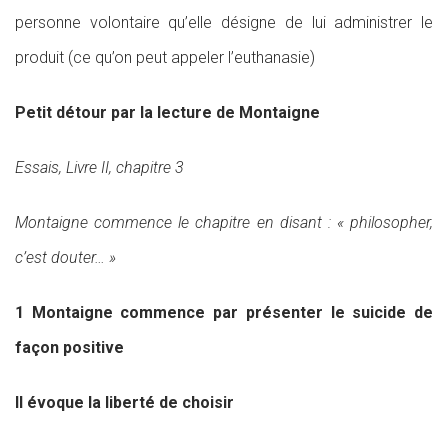
personne volontaire qu’elle désigne de lui administrer le
produit (ce qu’on peut appeler l’euthanasie)
Petit détour par la lecture de Montaigne
Essais, Livre II, chapitre 3
Montaigne commence le chapitre en disant : « philosopher,
c’est douter… »
1 Montaigne commence par présenter le suicide de
façon positive
Il évoque la liberté de choisir