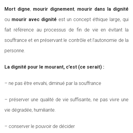
Mort digne
,
mourir dignement
,
mourir dans la dignité
ou
mourir avec dignité
est un concept éthique large, qui
fait référence au processus de fin de vie en évitant la
souffrance et en préservant le contrôle et l’autonomie
de la
personne.
La dignité pour le mourant, c’est (ce serait) :
– ne pas être envahi, diminué par la souffrance
– préserver une qualité de vie suffisante, ne pas vivre une
vie dégradée, humiliante.
– conserver le pouvoir de décider