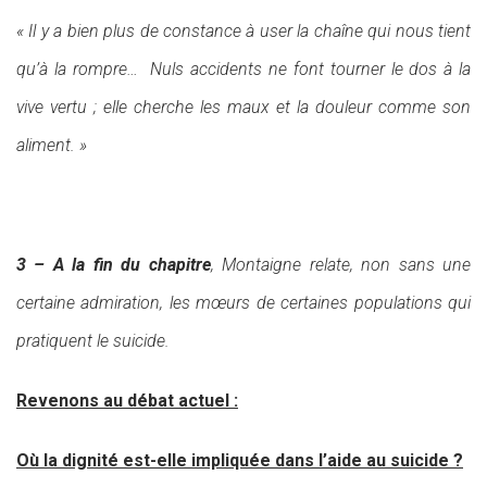
« Il y a bien plus de constance à user la chaîne qui nous tient
qu’à la rompre… Nuls accidents ne font tourner le dos à la
vive vertu ; elle cherche les maux et la douleur comme son
aliment. »
3 – A la fin du chapitre
, Montaigne relate, non sans une
certaine admiration, les mœurs de certaines populations qui
pratiquent le suicide.
Revenons au débat actuel :
Où la dignité est-elle impliquée dans l’aide au suicide ?