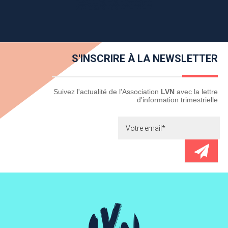
S'INSCRIRE À LA NEWSLETTER
Newsletter
Suivez l'actualité de l'Association
LVN
avec la lettre
d'information trimestrielle