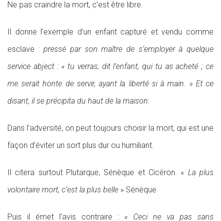
Ne pas craindre la mort, c’est être libre.
Il donne l’exemple d’un enfant capturé et vendu comme
esclave :
pressé par son maître de s’employer à quelque
service abject : « tu verras, dit l’enfant, qui tu as acheté ; ce
me serait honte de servir, ayant la liberté si à main. » Et ce
disant, il se précipita du haut de la maison.
Dans l’adversité, on peut toujours choisir la mort, qui est une
façon d’éviter un sort plus dur ou humiliant.
Il citera surtout Plutarque, Sénèque et Cicéron. «
La plus
volontaire mort, c’est la plus belle
» Sénèque
Puis il émet l’avis contraire :
« Ceci ne va pas sans