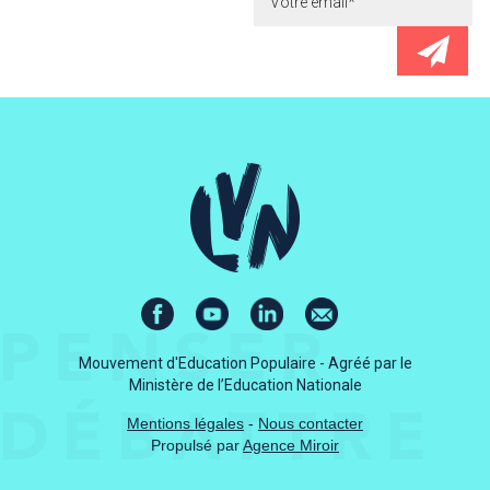
Mouvement d'Education Populaire - Agréé par le
Ministère de l’Education Nationale
Mentions légales
-
Nous contacter
Propulsé par
Agence Miroir