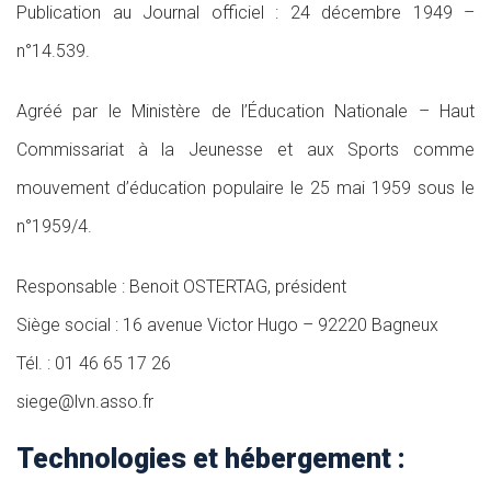
Publication au Journal officiel : 24 décembre 1949 –
n°14.539.
Agréé par le Ministère de l’Éducation Nationale – Haut
Commissariat à la Jeunesse et aux Sports comme
mouvement d’éducation populaire le 25 mai 1959 sous le
n°1959/4.
Responsable : Benoit OSTERTAG, président
Siège social : 16 avenue Victor Hugo – 92220 Bagneux
Tél. : 01 46 65 17 26
siege@lvn.asso.fr
Technologies et hébergement :