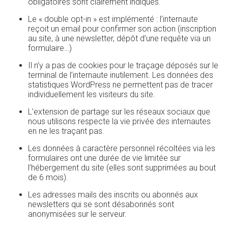
obligatoires sont clairement indiqués.
Le « double opt-in » est implémenté : l’internaute
reçoit un email pour confirmer son action (inscription
au site, à une newsletter, dépôt d’une requête via un
formulaire…)
Il n’y a pas de cookies pour le traçage déposés sur le
terminal de l’internaute inutilement. Les données des
statistiques WordPress ne permettent pas de tracer
individuellement les visiteurs du site.
L’extension de partage sur les réseaux sociaux que
nous utilisons respecte la vie privée des internautes
en ne les traçant pas.
Les données à caractère personnel récoltées via les
formulaires ont une durée de vie limitée sur
l’hébergement du site (elles sont supprimées au bout
de 6 mois).
Les adresses mails des inscrits ou abonnés aux
newsletters qui se sont désabonnés sont
anonymisées sur le serveur.