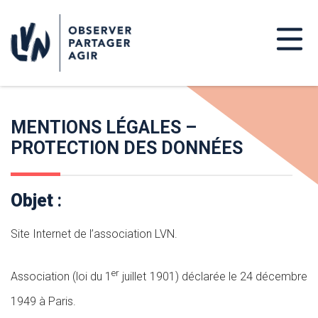
MENTIONS LÉGALES –
PROTECTION DES DONNÉES
Objet
:
Site Internet de l’association LVN.
er
Association (loi du 1
juillet 1901) déclarée le 24 décembre
1949 à Paris.