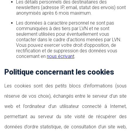
Les détails personnels des destinataires des
newsletters (adresse IP, email, statut des envois) sont
anonymisés après 6 mois maximum.
Les données à caractère personnel ne sont pas
communiquées à des tiers par LVN et ne sont
seulement utilisées pour éventuellement vous
contacter dans le cadre d’actions menées par LVN.
Vous pouvez exercer votre droit d’opposition, de
rectification et de suppression des données vous
concernant en
nous écrivant
.
Politique concernant les cookies
Les cookies sont des petits blocs d’informations (sous
réserve de vos choix), échangés entre le serveur d’un site
web et l’ordinateur d’un utilisateur connecté à Internet,
permettant au serveur du site visité de récupérer des
données d’ordre statistique, de consultation d’un site web,