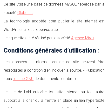
Ce site utilise une base de données MySQL hébergée par la
société
Globenet
.
La technologie adoptée pour publier le site internet est
WordPress un outil open-source.
Le squelette a été réalisé par la société
Agence Miroir
.
Conditions générales d’utilisation :
Les données et informations de ce site peuvent être
reproduites à condition d’en indiquer la source. « Publication
sous
licence GNU
de documentation libre ».
Le site de LVN autorise tout site Internet ou tout autre
support à le citer ou à mettre en place un lien hypertexte