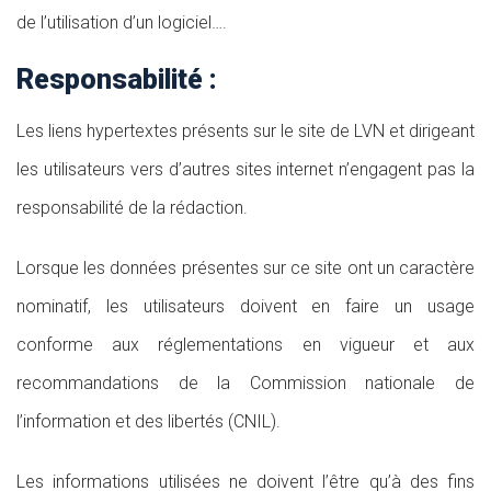
de l’utilisation d’un logiciel….
Responsabilité :
Les liens hypertextes présents sur le site de LVN et dirigeant
les utilisateurs vers d’autres sites internet n’engagent pas la
responsabilité de la rédaction.
Lorsque les données présentes sur ce site ont un caractère
nominatif, les utilisateurs doivent en faire un usage
conforme aux réglementations en vigueur et aux
recommandations de la Commission nationale de
l’information et des libertés (CNIL).
Les informations utilisées ne doivent l’être qu’à des fins