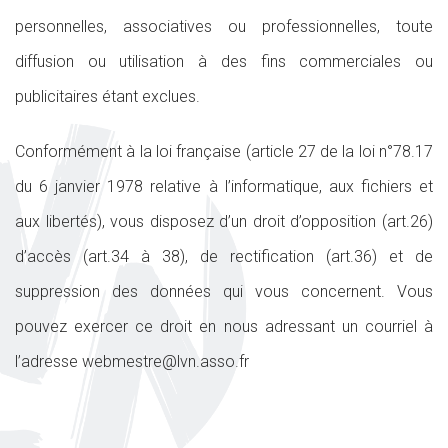
personnelles, associatives ou professionnelles, toute
diffusion ou utilisation à des fins commerciales ou
publicitaires étant exclues.
Conformément à la loi française (article 27 de la loi n°78.17
du 6 janvier 1978 relative à l’informatique, aux fichiers et
aux libertés), vous disposez d’un droit d’opposition (art.26)
d’accès (art.34 à 38), de rectification (art.36) et de
suppression des données qui vous concernent. Vous
pouvez exercer ce droit en nous adressant un courriel à
l’adresse webmestre@lvn.asso.fr