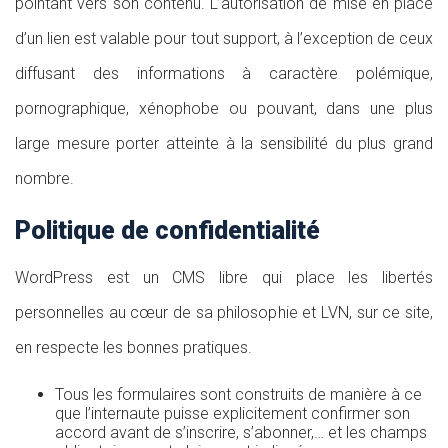
pointant vers son contenu. L’autorisation de mise en place
d’un lien est valable pour tout support, à l’exception de ceux
diffusant des informations à caractère polémique,
pornographique, xénophobe ou pouvant, dans une plus
large mesure porter atteinte à la sensibilité du plus grand
nombre.
Politique de confidentialité
WordPress est un CMS libre qui place les libertés
personnelles au cœur de sa philosophie et LVN, sur ce site,
en respecte les bonnes pratiques.
Tous les formulaires sont construits de manière à ce
que l’internaute puisse explicitement confirmer son
accord avant de s’inscrire, s’abonner,… et les champs