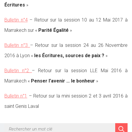
Écritures
»
Bulletin n°4
– Retour sur la session 10 au 12 Mai 2017 à
Marrakech sur «
Parité Égalité
»
Bulletin n°3
– Retour sur la session 24 au 26 Novembre
2016 à Lyon «
les Écritures, sources de paix ?
»
Bulletin n°2
– Retour sur la session LLE Mai 2016 à
Marrakech «
Penser l’avenir … le bonheur
»
Bulletin n°1
– Retour sur la mini session 2 et 3 avril 2016 à
saint Genis Laval