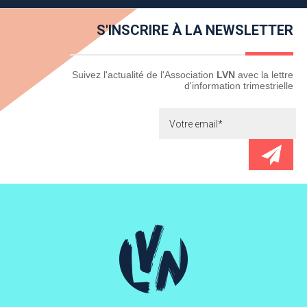
S'INSCRIRE À LA NEWSLETTER
Newsletter
Suivez l'actualité de l'Association
LVN
avec la lettre
d'information trimestrielle