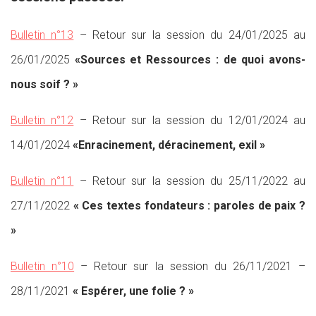
Bulletin n°13
– Retour sur la session du 24/01/2025 au
26/01/2025
«Sources et Ressources : de quoi avons-
nous soif ? »
Bulletin n°12
– Retour sur la session du 12/01/2024 au
14/01/2024
«Enracinement, déracinement, exil »
Bulletin n°11
– Retour sur la session du 25/11/2022 au
27/11/2022
« Ces textes fondateurs : paroles de paix ?
»
Bulletin n°10
– Retour sur la session du 26/11/2021 –
28/11/2021
« Espérer, une folie ? »