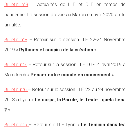
Bulletin n°9
– actualités de LLE et DLE en temps de
pandémie. La session prévue au Maroc en avril 2020 a été
annulée.
Bulletin n°8
– Retour sur la session LLE 22-24 Novembre
2019 «
Rythmes et soupirs de la création
»
Bulletin n°7
– Retour sur la session LLE 10 -14 avril 2019 à
Marrakech «
Penser notre monde en mouvement
»
Bulletin n°6
– Retour sur la session LLE 22 au 24 novembre
2018 à Lyon «
Le corps, la Parole, le Texte : quels liens
?
»
Bulletin n°5
– Retour sur LLE Lyon «
Le féminin dans les