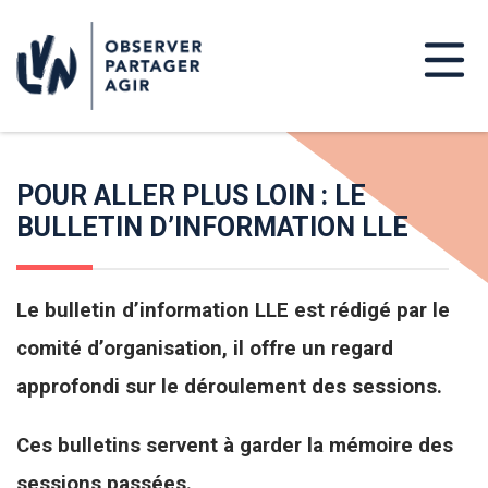
POUR ALLER PLUS LOIN : LE
BULLETIN D’INFORMATION LLE
Le bulletin d’information LLE est rédigé par le
comité d’organisation, il offre un regard
approfondi sur le déroulement des sessions.
Ces bulletins servent à garder la mémoire des
sessions passées.