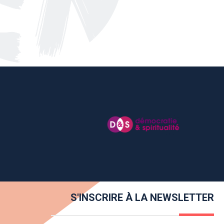
S'INSCRIRE À LA NEWSLETTER