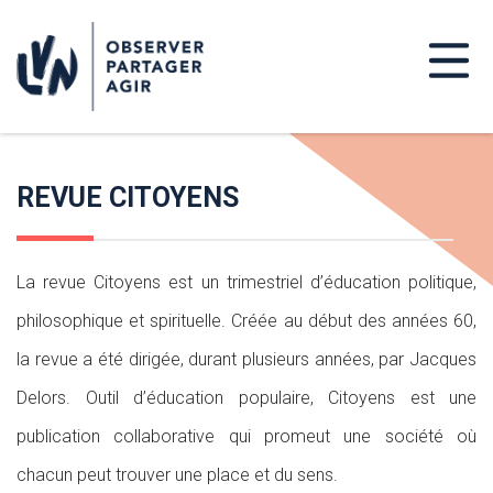
REVUE CITOYENS
La revue Citoyens est un trimestriel d’éducation politique,
philosophique et spirituelle. Créée au début des années 60,
la revue a été dirigée, durant plusieurs années, par Jacques
Delors. Outil d’éducation populaire, Citoyens est une
publication collaborative qui promeut une société où
chacun peut trouver une place et du sens.