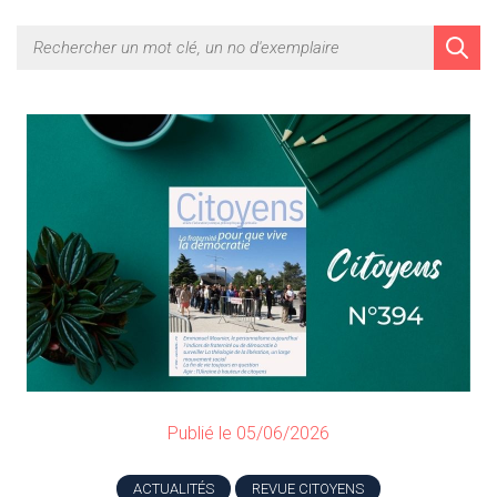
Publié le 05/06/2026
ACTUALITÉS
REVUE CITOYENS