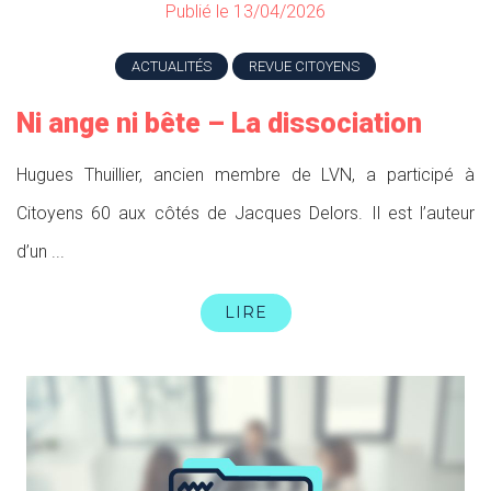
Publié le 13/04/2026
ACTUALITÉS
REVUE CITOYENS
Ni ange ni bête – La dissociation
Hugues Thuillier, ancien membre de LVN, a participé à
Citoyens 60 aux côtés de Jacques Delors. Il est l’auteur
d’un ...
LIRE