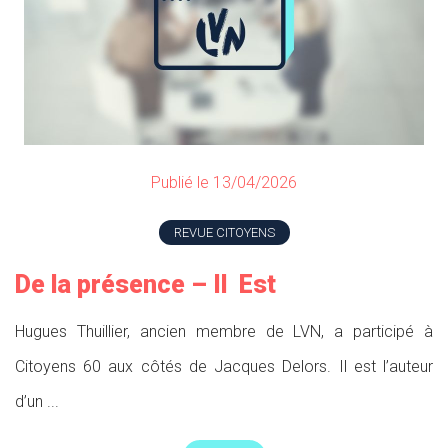
Publié le 13/04/2026
REVUE CITOYENS
De la présence – Il Est
Hugues Thuillier, ancien membre de LVN, a participé à
Citoyens 60 aux côtés de Jacques Delors. Il est l’auteur
d’un ...