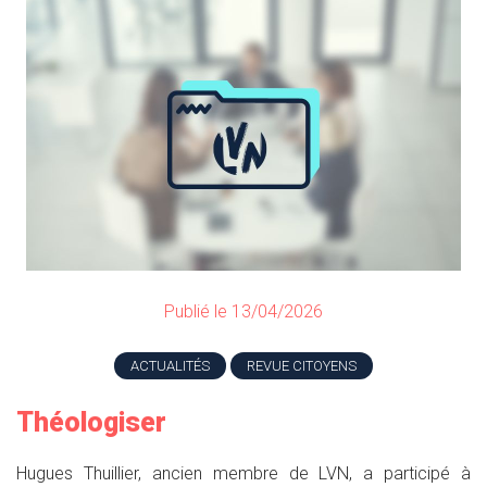
Publié le 13/04/2026
ACTUALITÉS
REVUE CITOYENS
Théologiser
Hugues Thuillier, ancien membre de LVN, a participé à