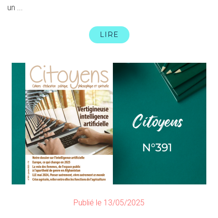
un ...
LIRE
Publié le 13/05/2025