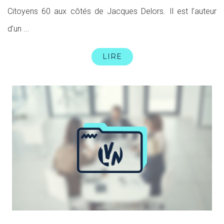
Citoyens 60 aux côtés de Jacques Delors. Il est l’auteur
d’un ...
LIRE