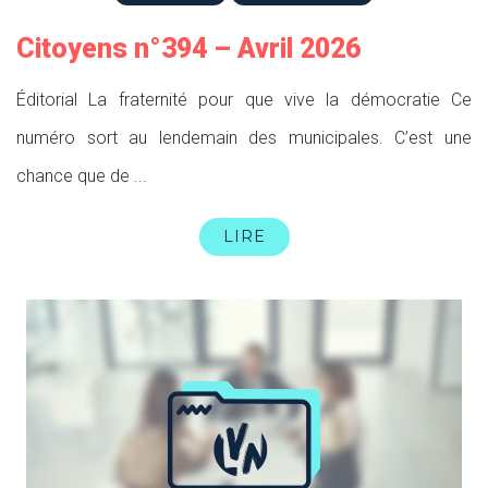
Citoyens n°394 – Avril 2026
Éditorial La fraternité pour que vive la démocratie Ce
numéro sort au lendemain des municipales. C’est une
chance que de ...
LIRE