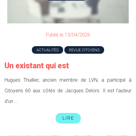
Publié le 13/04/2026
ACTUALITÉS
REVUE CITOYENS
Un existant qui est
Hugues Thuillier, ancien membre de LVN, a participé à
Citoyens 60 aux côtés de Jacques Delors. Il est l’auteur
d’un ...
LIRE