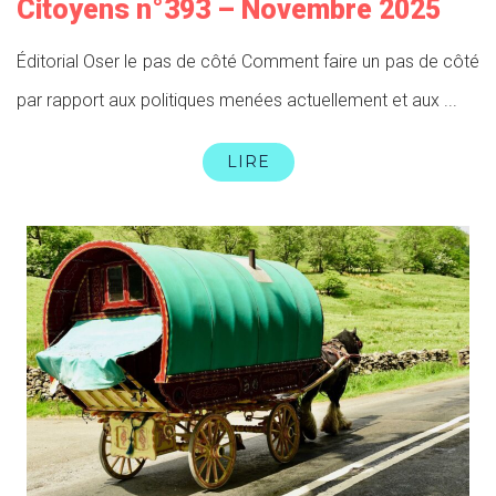
Citoyens n°393 – Novembre 2025
Éditorial Oser le pas de côté Comment faire un pas de côté
par rapport aux politiques menées actuellement et aux ...
LIRE