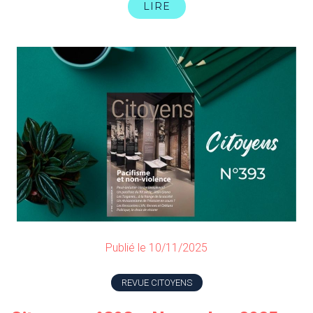
LIRE
Publié le 10/11/2025
REVUE CITOYENS