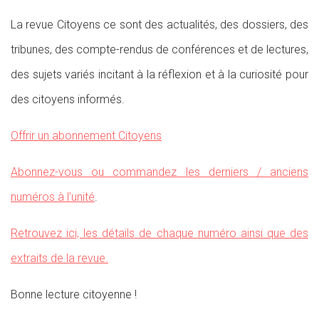
La revue Citoyens ce sont des actualités, des dossiers, des
tribunes, des compte-rendus de conférences et de lectures,
des sujets variés incitant à la réflexion et à la curiosité pour
des citoyens informés.
Offrir un abonnement Citoyens
Abonnez-vous ou commandez les derniers / anciens
numéros à l’unité
.
Retrouvez ici, les détails de chaque numéro ainsi que des
extraits de la revue.
Bonne lecture citoyenne !