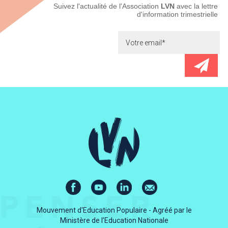
Newsletter
Suivez l'actualité de l'Association
LVN
avec la lettre
d'information trimestrielle
Mouvement d'Education Populaire - Agréé par le
Ministère de l’Education Nationale