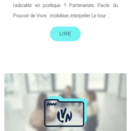
radicalité en politique ? Partenariats Pacte du
Pouvoir de Vivre : mobiliser, interpeller Le tour ...
LIRE