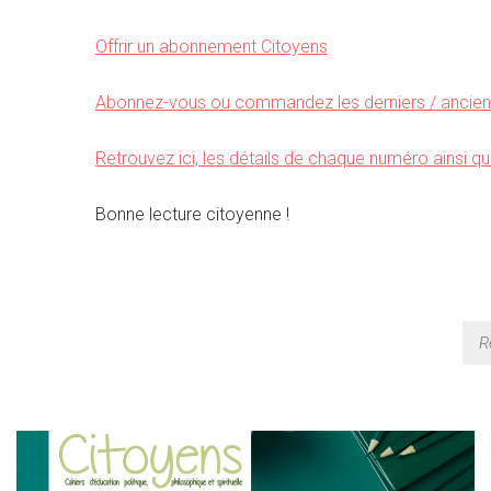
Offrir un abonnement Citoyens
Abonnez-vous ou commandez les derniers / anciens
Retrouvez ici, les détails de chaque numéro ainsi qu
Bonne lecture citoyenne !