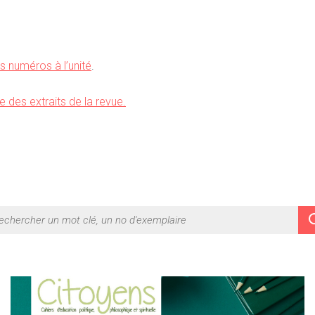
 numéros à l’unité
.
e des extraits de la revue.