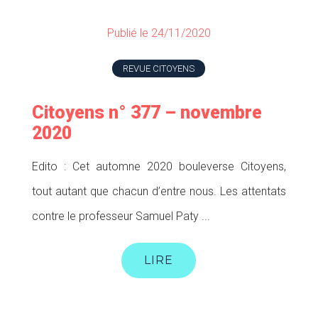
Publié le 24/11/2020
REVUE CITOYENS
Citoyens n° 377 – novembre
2020
Edito : Cet automne 2020 bouleverse Citoyens,
tout autant que chacun d’entre nous. Les attentats
contre le professeur Samuel Paty ...
LIRE