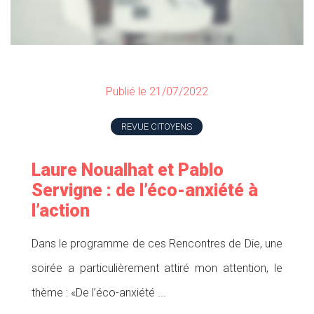
Publié le 21/07/2022
REVUE CITOYENS
Laure Noualhat et Pablo
Servigne : de l’éco-anxiété à
l’action
Dans le programme de ces Rencontres de Die, une
soirée a particulièrement attiré mon attention, le
thème : «De l’éco-anxiété ...