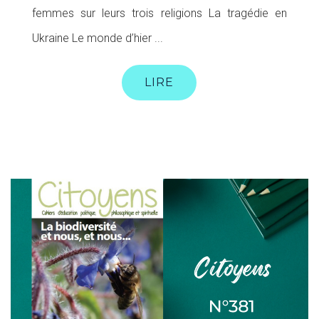
femmes sur leurs trois religions La tragédie en
Ukraine Le monde d’hier ...
LIRE