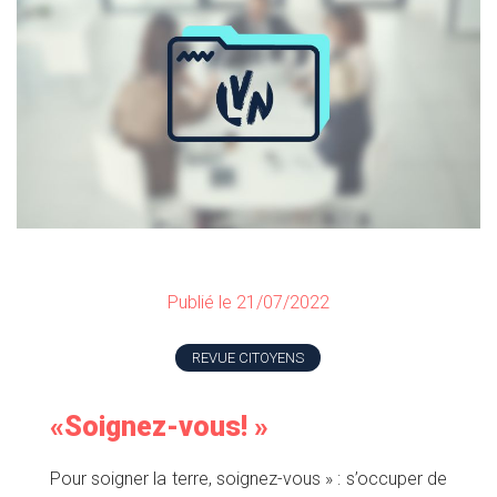
Publié le 21/07/2022
REVUE CITOYENS
«Soignez-vous! »
Pour soigner la terre, soignez-vous » : s’occuper de