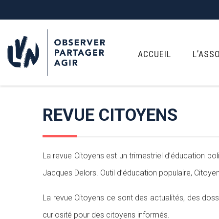
ACCUEIL
L’ASS
REVUE CITOYENS
La revue Citoyens est un trimestriel d’éducation poli
Jacques Delors. Outil d’éducation populaire, Citoye
La revue Citoyens ce sont des actualités, des dossi
curiosité pour des citoyens informés.