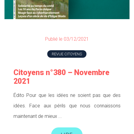
Publié le 03/12/2021
REVUE CITOYENS
Citoyens n°380 – Novembre
2021
Édito Pour que les idées ne soient pas que des
idées. Face aux périls que nous connaissons
maintenant de mieux ...