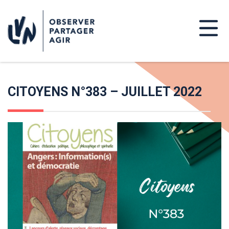
CITOYENS N°383 – JUILLET 2022