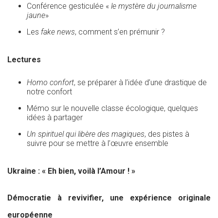
Conférence gesticulée «
le mystère du journalisme
jaune
»
Les
fake news
, comment s’en prémunir ?
Lectures
Homo confort
, se préparer à l’idée d’une drastique de
notre confort
Mémo sur le nouvelle classe écologique, quelques
idées à partager
Un spirituel qui libère des magiques
, des pistes à
suivre pour se mettre à l’œuvre ensemble
Ukraine : « Eh bien, voilà l’Amour ! »
Démocratie à revivifier, une expérience originale
européenne