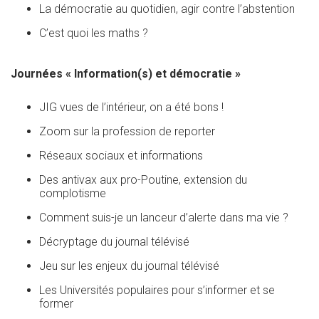
La démocratie au quotidien, agir contre l’abstention
C’est quoi les maths ?
Journées « Information(s) et démocratie »
JIG vues de l’intérieur, on a été bons !
Zoom sur la profession de reporter
Réseaux sociaux et informations
Des antivax aux pro-Poutine, extension du
complotisme
Comment suis-je un lanceur d’alerte dans ma vie ?
Décryptage du journal télévisé
Jeu sur les enjeux du journal télévisé
Les Universités populaires pour s’informer et se
former