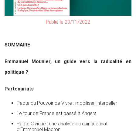
Publié le 20/11/2022
SOMMAIRE
Emmanuel Mounier, un guide vers la radicalité en
politique ?
Partenariats
Pacte du Pouvoir de Vivre : mobiliser, interpeller
Le tour de France est passé à Angers
Pacte Civique : une analyse du quinquennat
d’Emmanuel Macron