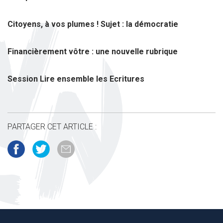
Citoyens, à vos plumes ! Sujet : la démocratie
Financièrement vôtre : une nouvelle rubrique
Session Lire ensemble les Ecritures
PARTAGER CET ARTICLE :