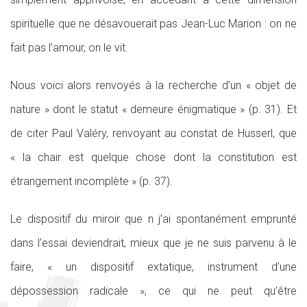
spirituelle que ne désavouerait pas Jean-Luc Marion : on ne
fait pas l’amour, on le vit.
Nous voici alors renvoyés à la recherche d’un « objet de
nature » dont le statut « demeure énigmatique » (p. 31). Et
de citer Paul Valéry, renvoyant au constat de Husserl, que
« la chair est quelque chose dont la constitution est
étrangement incomplète » (p. 37).
Le dispositif du miroir que n j’ai spontanément emprunté
dans l’essai deviendrait, mieux que je ne suis parvenu à le
faire, « un dispositif extatique, instrument d’une
dépossession radicale », ce qui ne peut qu’être