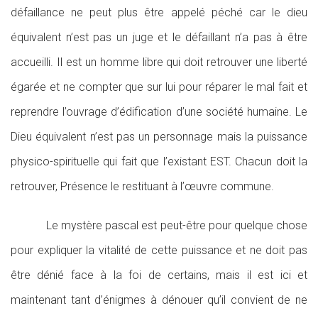
défaillance ne peut plus être appelé péché car le dieu
équivalent n’est pas un juge et le défaillant n’a pas à être
accueilli. Il est un homme libre qui doit retrouver une liberté
égarée et ne compter que sur lui pour réparer le mal fait et
reprendre l’ouvrage d’édification d’une société humaine. Le
Dieu équivalent n’est pas un personnage mais la puissance
physico-spirituelle qui fait que l’existant EST. Chacun doit la
retrouver, Présence le restituant à l’œuvre commune.
Le mystère pascal est peut-être pour quelque chose
pour expliquer la vitalité de cette puissance et ne doit pas
être dénié face à la foi de certains, mais il est ici et
maintenant tant d’énigmes à dénouer qu’il convient de ne