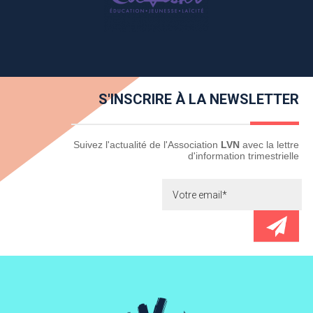
S'INSCRIRE À LA NEWSLETTER
Newsletter
Suivez l'actualité de l'Association
LVN
avec la lettre
d'information trimestrielle