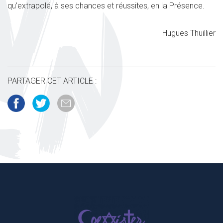
qu’extrapolé, à ses chances et réussites, en la Présence.
Hugues Thuillier
PARTAGER CET ARTICLE :