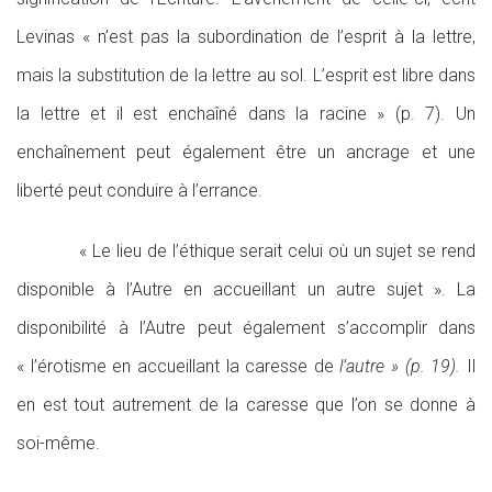
Levinas « n’est pas la subordination de l’esprit à la lettre,
mais la substitution de la lettre au sol. L’esprit est libre dans
la lettre et il est enchaîné dans la racine » (p. 7). Un
enchaînement peut également être un ancrage et une
liberté peut conduire à l’errance.
« Le lieu de l’éthique serait celui où un sujet se rend
disponible à l’Autre en accueillant un autre sujet ». La
disponibilité à l’Autre peut également s’accomplir dans
« l’érotisme en accueillant la caresse de
l’autre » (p. 19).
Il
en est tout autrement de la caresse que l’on se donne à
soi-même.