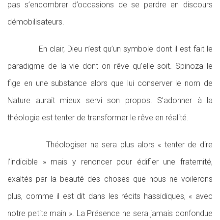
pas s’encombrer d’occasions de se perdre en discours
démobilisateurs.
En clair, Dieu n’est qu’un symbole dont il est fait le
paradigme de la vie dont on rêve qu’elle soit. Spinoza le
fige en une substance alors que lui conserver le nom de
Nature aurait mieux servi son propos. S’adonner à la
théologie est tenter de transformer le rêve en réalité.
Théologiser ne sera plus alors « tenter de dire
l’indicible » mais y renoncer pour édifier une fraternité,
exaltés par la beauté des choses que nous ne voilerons
plus, comme il est dit dans les récits hassidiques, « avec
notre petite main ». La Présence ne sera jamais confondue