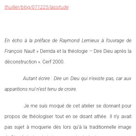
thuillier/blog/071225/lassitude
En écho à la préface de Raymond Lemieux à l’ouvrage de
François Nault «
Derrida et la théologie – Dire Dieu après la
déconstruction ». Cerf 2000.
Autant écrire : Dire un Dieu qui n’existe pas, car aux
apparitions nul n’est tenu de croire.
Je me suis moqué de cet atelier se donnant pour
propos de théologiser tout en se disant athée. Il n’y avait
pas sujet à moquerie dès lors qu’à la traditionnelle image