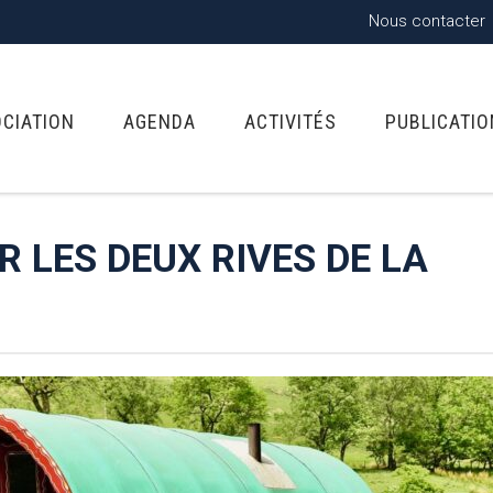
Nous contacter
OCIATION
AGENDA
ACTIVITÉS
PUBLICATI
 LES DEUX RIVES DE LA