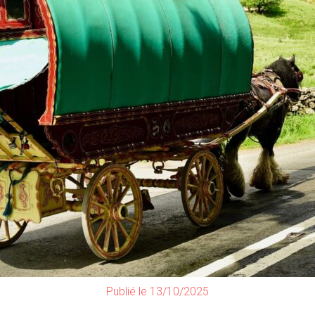
Publié le 13/10/2025