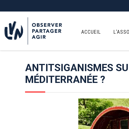
ACCUEIL
L’ASS
ANTITSIGANISMES SUR
MÉDITERRANÉE ?