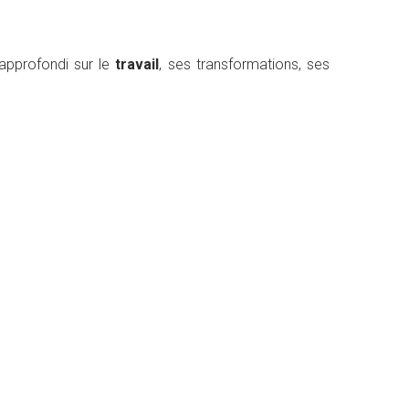
approfondi sur le
travail
, ses transformations, ses