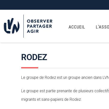
ACCUEIL
L’ASS
RODEZ
Le groupe de Rodez est un groupe ancien dans LVN q
Le groupe est partie prenante de plusieurs collectifs
migrants et sans-papiers de Rodez.