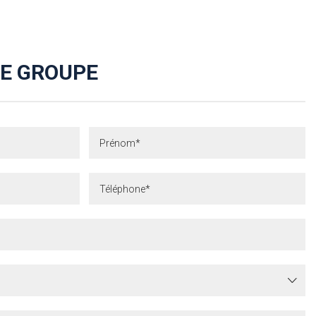
E GROUPE