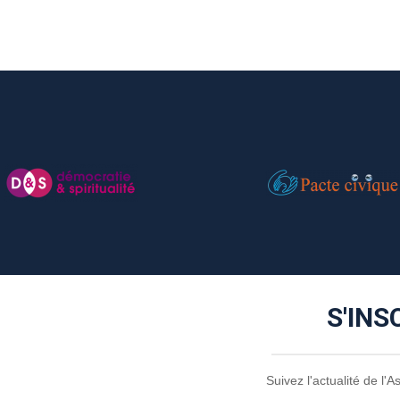
S'INS
Suivez l'actualité de l'