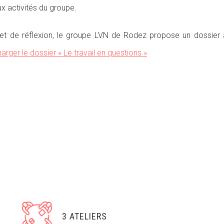
ux activités du groupe.
 et de réflexion, le groupe LVN de Rodez propose un dossier 
arger le dossier « Le travail en questions »
3 ATELIERS