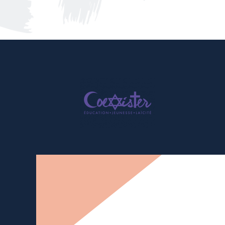
Newsletter