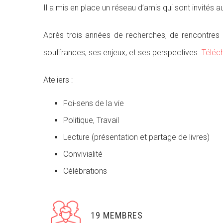
Il a mis en place un réseau d’amis qui sont invités a
Après trois années de recherches, de rencontres
souffrances, ses enjeux, et ses perspectives.
Téléch
Ateliers :
Foi-sens de la vie
Politique, Travail
Lecture (présentation et partage de livres)
Convivialité
Célébrations
19 MEMBRES