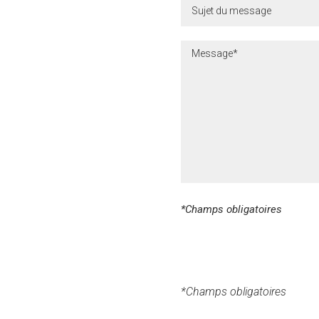
contacter
*Champs obligatoires
*Champs obligatoires