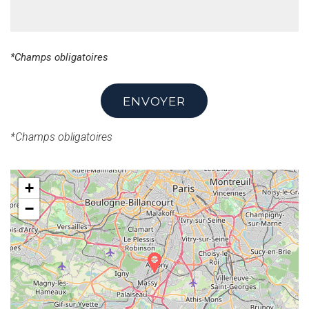
*Champs obligatoires
ENVOYER
*Champs obligatoires
+
−