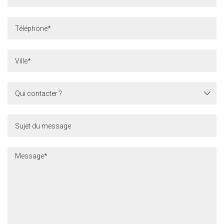
Qui
contacter