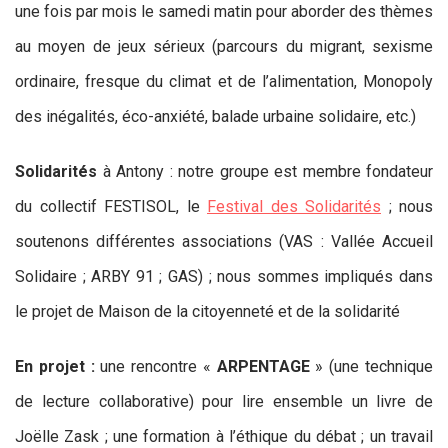
une fois par mois le samedi matin pour aborder des thèmes
au moyen de jeux sérieux (parcours du migrant, sexisme
ordinaire, fresque du climat et de l’alimentation, Monopoly
des inégalités, éco-anxiété, balade urbaine solidaire, etc.)
Solidarités
à Antony : notre groupe est membre fondateur
du collectif FESTISOL, le
Festival des Solidarités
; nous
soutenons différentes associations (VAS : Vallée Accueil
Solidaire ; ARBY 91 ; GAS) ; nous sommes impliqués dans
le projet de Maison de la citoyenneté et de la solidarité
En projet :
une rencontre «
ARPENTAGE
» (une technique
de lecture collaborative) pour lire ensemble un livre de
Joëlle Zask ; une formation à l’éthique du débat ; un travail