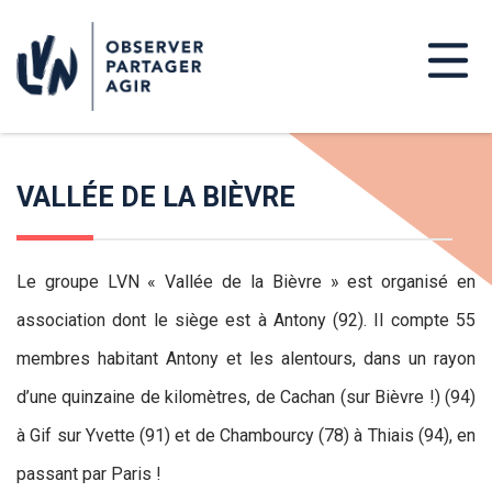
VALLÉE DE LA BIÈVRE
Le groupe LVN « Vallée de la Bièvre » est organisé en
association dont le siège est à Antony (92). Il compte 55
membres habitant Antony et les alentours, dans un rayon
d’une quinzaine de kilomètres, de Cachan (sur Bièvre !) (94)
à Gif sur Yvette (91) et de Chambourcy (78) à Thiais (94), en
passant par Paris !