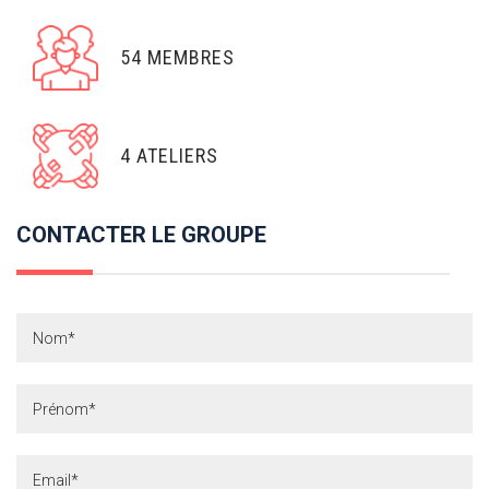
54 MEMBRES
4 ATELIERS
CONTACTER LE GROUPE
Contact