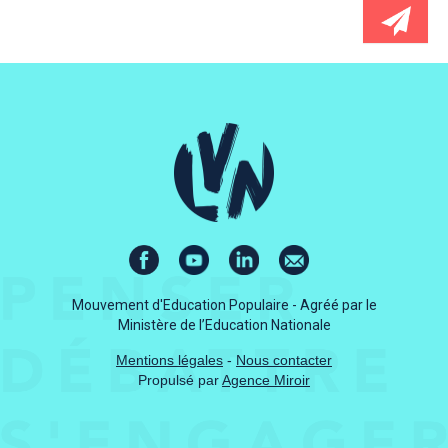
Mouvement d'Education Populaire - Agréé par le
Ministère de l’Education Nationale
Mentions légales
-
Nous contacter
Propulsé par
Agence Miroir