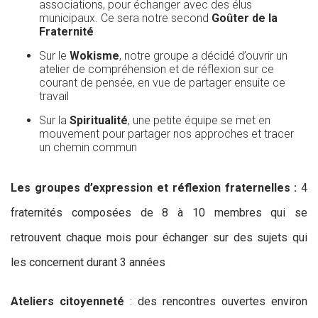
associations, pour échanger avec des élus
municipaux. Ce sera notre second
Goûter de la
Fraternité
Sur le
Wokisme
, notre groupe a décidé d’ouvrir un
atelier de compréhension et de réflexion sur ce
courant de pensée, en vue de partager ensuite ce
travail
Sur la
Spiritualité
, une petite équipe se met en
mouvement pour partager nos approches et tracer
un chemin commun
Les groupes d’expression et réflexion fraternelles :
4
fraternités composées de 8 à 10 membres qui se
retrouvent chaque mois pour échanger sur des sujets qui
les concernent durant 3 années
Ateliers citoyenneté
: des rencontres ouvertes environ