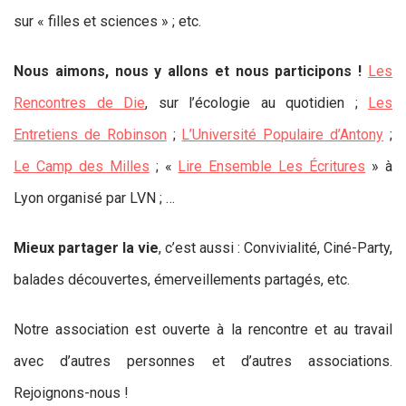
sur « filles et sciences » ; etc.
Nous aimons, nous y allons et nous participons !
Les
Rencontres de Die
, sur l’écologie au quotidien ;
Les
Entretiens de Robinson
;
L’Université Populaire d’Antony
;
Le Camp des Milles
; «
Lire Ensemble Les Écritures
» à
Lyon organisé par LVN ; …
Mieux partager la vie
, c’est aussi : Convivialité, Ciné-Party,
balades découvertes, émerveillements partagés, etc.
Notre association est ouverte à la rencontre et au travail
avec d’autres personnes et d’autres associations.
Rejoignons-nous !