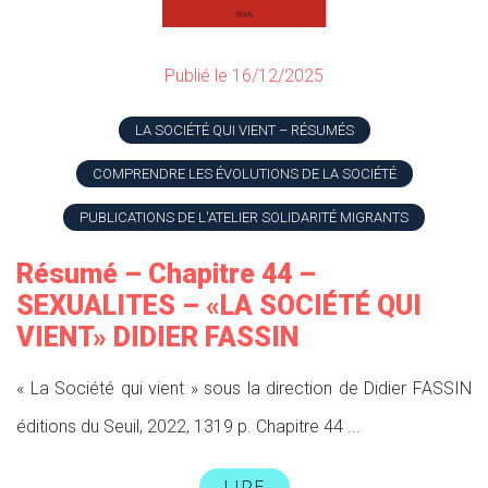
Publié le 16/12/2025
LA SOCIÉTÉ QUI VIENT – RÉSUMÉS
COMPRENDRE LES ÉVOLUTIONS DE LA SOCIÉTÉ
PUBLICATIONS DE L'ATELIER SOLIDARITÉ MIGRANTS
Résumé – Chapitre 44 –
SEXUALITES – «LA SOCIÉTÉ QUI
VIENT» DIDIER FASSIN
« La Société qui vient » sous la direction de Didier FASSIN
éditions du Seuil, 2022, 1319 p. Chapitre 44 ...
LIRE