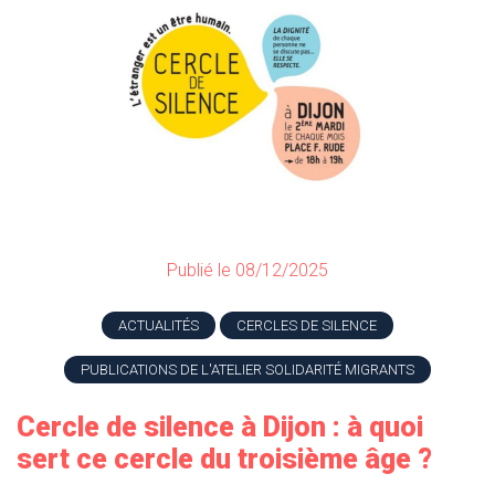
Publié le 08/12/2025
ACTUALITÉS
CERCLES DE SILENCE
PUBLICATIONS DE L'ATELIER SOLIDARITÉ MIGRANTS
Cercle de silence à Dijon : à quoi
sert ce cercle du troisième âge ?