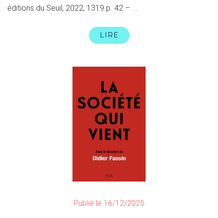
éditions du Seuil, 2022, 1319 p. 42 – ...
LIRE
Publié le 16/12/2025