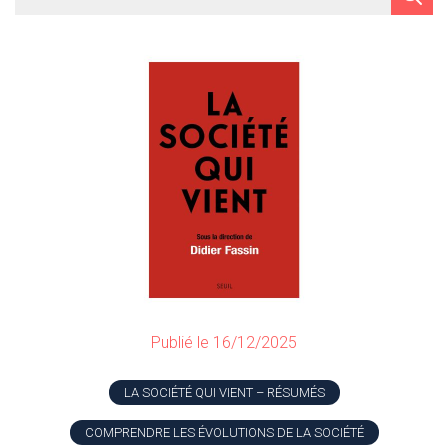
Publié le 16/12/2025
LA SOCIÉTÉ QUI VIENT – RÉSUMÉS
COMPRENDRE LES ÉVOLUTIONS DE LA SOCIÉTÉ