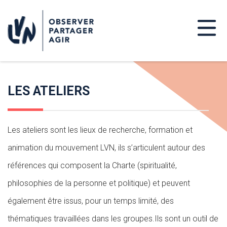
LES ATELIERS
Les ateliers sont les lieux de recherche, formation et
animation du mouvement LVN, ils s’articulent autour des
références qui composent la Charte (spiritualité,
philosophies de la personne et politique) et peuvent
également être issus, pour un temps limité, des
thématiques travaillées dans les groupes.Ils sont un outil de