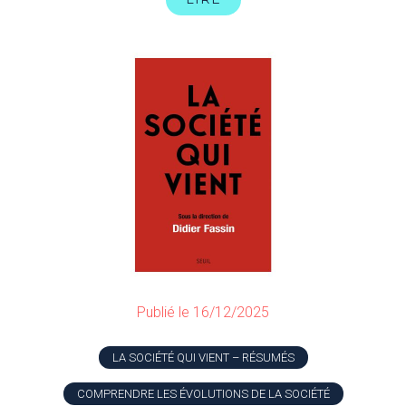
Publié le 16/12/2025
LA SOCIÉTÉ QUI VIENT – RÉSUMÉS
COMPRENDRE LES ÉVOLUTIONS DE LA SOCIÉTÉ