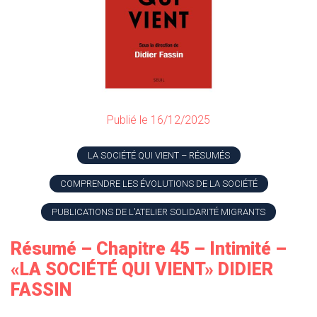
Publié le 16/12/2025
LA SOCIÉTÉ QUI VIENT – RÉSUMÉS
COMPRENDRE LES ÉVOLUTIONS DE LA SOCIÉTÉ
PUBLICATIONS DE L'ATELIER SOLIDARITÉ MIGRANTS
Résumé – Chapitre 45 – Intimité –
«LA SOCIÉTÉ QUI VIENT» DIDIER
FASSIN