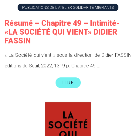
PUBLICATIONS DE L'ATELIER SOLIDARITÉ MIGRANTS
Résumé – Chapitre 49 – Intimité-
«LA SOCIÉTÉ QUI VIENT» DIDIER
FASSIN
« La Société qui vient » sous la direction de Didier FASSIN
éditions du Seuil, 2022, 1319 p. Chapitre 49 ...
LIRE