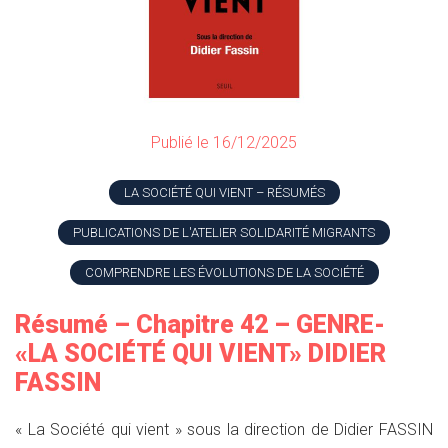
Publié le 16/12/2025
LA SOCIÉTÉ QUI VIENT – RÉSUMÉS
PUBLICATIONS DE L'ATELIER SOLIDARITÉ MIGRANTS
COMPRENDRE LES ÉVOLUTIONS DE LA SOCIÉTÉ
Résumé – Chapitre 42 – GENRE-
«LA SOCIÉTÉ QUI VIENT» DIDIER
FASSIN
« La Société qui vient » sous la direction de Didier FASSIN