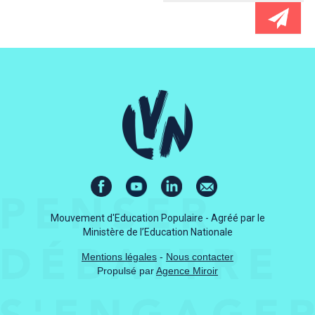
Mouvement d'Education Populaire - Agréé par le
Ministère de l’Education Nationale
Mentions légales
-
Nous contacter
Propulsé par
Agence Miroir