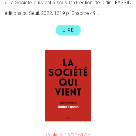
« La Société qui vient » sous la direction de Didier FASSIN
éditions du Seuil, 2022, 1319 p. Chapitre 49 ...
LIRE
Publié le 16/12/2025