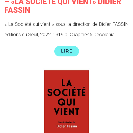
– «LA SOCIÉTÉ QUI VIENT» DIDIER
FASSIN
« La Société qui vient » sous la direction de Didier FASSIN
éditions du Seuil, 2022, 1319 p. Chapitre46 Décolonial ...
LIRE