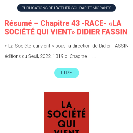
PUBLICATIONS DE L'ATELIER SOLIDARITÉ MIGRANTS
Résumé – Chapitre 43 -RACE- «LA
SOCIÉTÉ QUI VIENT» DIDIER FASSIN
« La Société qui vient » sous la direction de Didier FASSIN
éditions du Seuil, 2022, 1319 p. Chapitre – ...
LIRE