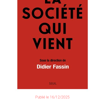
Publié le 16/12/2025