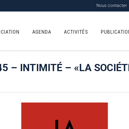
Nous contacter
OCIATION
AGENDA
ACTIVITÉS
PUBLICATI
5 – INTIMITÉ – «LA SOCIÉT