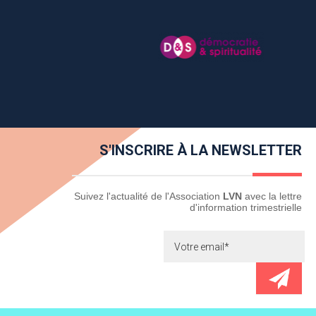
S'INSCRIRE À LA NEWSLETTER
Newsletter
Suivez l'actualité de l'Association
LVN
avec la lettre
d'information trimestrielle