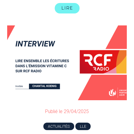
LIRE
Publié le 29/04/2025
ACTUALITÉS
LLE