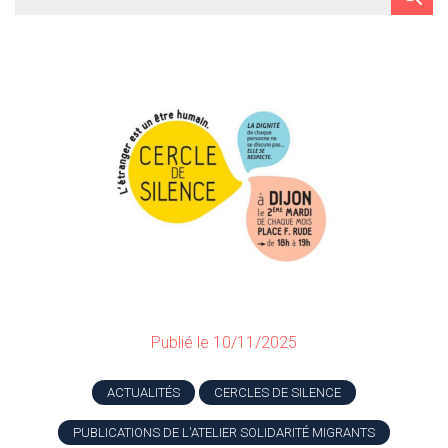
Publié le 10/11/2025
ACTUALITÉS
CERCLES DE SILENCE
PUBLICATIONS DE L'ATELIER SOLIDARITÉ MIGRANTS