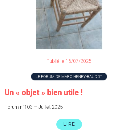
Publié le 16/07/2025
LE FORUM DE MARC HENRY-BAUDOT
Un « objet » bien utile !
Forum n°103 – Juillet 2025
LIRE