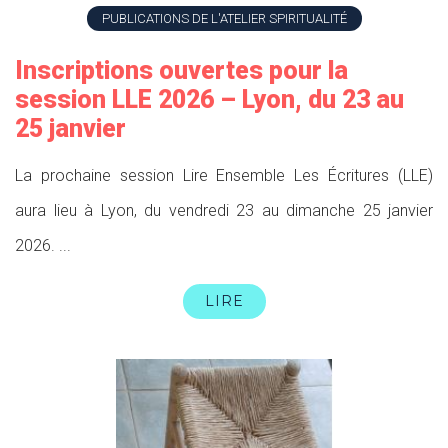
PUBLICATIONS DE L'ATELIER SPIRITUALITÉ
Inscriptions ouvertes pour la
session LLE 2026 – Lyon, du 23 au
25 janvier
La prochaine session Lire Ensemble Les Écritures (LLE)
aura lieu à Lyon, du vendredi 23 au dimanche 25 janvier
2026. ...
LIRE