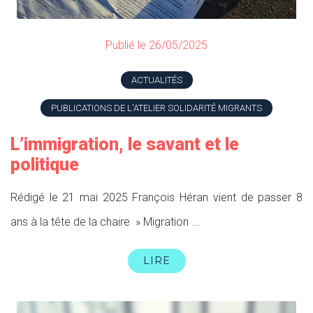
Publié le 26/05/2025
ACTUALITÉS
PUBLICATIONS DE L'ATELIER SOLIDARITÉ MIGRANTS
L’immigration, le savant et le
politique
Rédigé le 21 mai 2025 François Héran vient de passer 8
ans à la tête de la chaire » Migration ...
LIRE