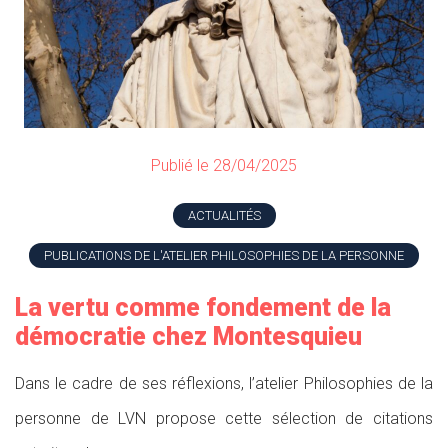
Publié le 28/04/2025
ACTUALITÉS
PUBLICATIONS DE L'ATELIER PHILOSOPHIES DE LA PERSONNE
La vertu comme fondement de la
démocratie chez Montesquieu
Dans le cadre de ses réflexions, l’atelier Philosophies de la
personne de LVN propose cette sélection de citations