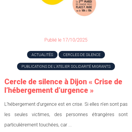
Publié le 17/10/2025
ACTUALITÉS
CERCLES DE SILENCE
PUBLICATIONS DE L'ATELIER SOLIDARITÉ MIGRANTS
Cercle de silence à Dijon « Crise de
l’hébergement d’urgence »
L’hébergement d’urgence est en crise. Si elles n’en sont pas
les seules victimes, des personnes étrangères sont
particulièrement touchées, car ...