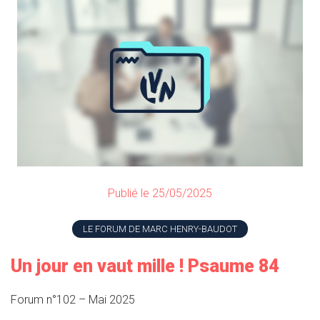
Publié le 25/05/2025
LE FORUM DE MARC HENRY-BAUDOT
Un jour en vaut mille ! Psaume 84
Forum n°102 – Mai 2025