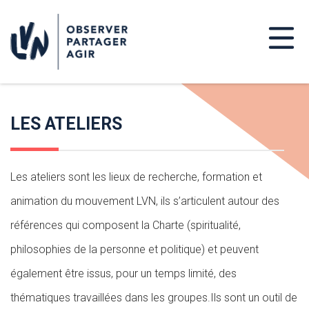
LES ATELIERS
Les ateliers sont les lieux de recherche, formation et
animation du mouvement LVN, ils s’articulent autour des
références qui composent la Charte (spiritualité,
philosophies de la personne et politique) et peuvent
également être issus, pour un temps limité, des
thématiques travaillées dans les groupes.Ils sont un outil de