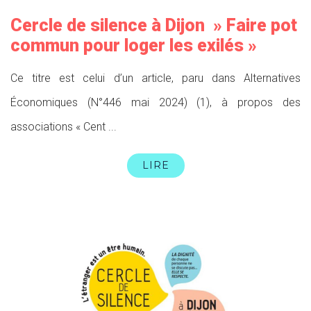
Cercle de silence à Dijon » Faire pot
commun pour loger les exilés »
Ce titre est celui d’un article, paru dans Alternatives
Économiques (N°446 mai 2024) (1), à propos des
associations « Cent ...
LIRE