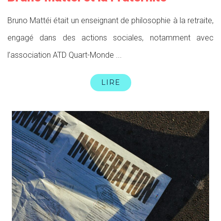
Bruno Mattéi était un enseignant de philosophie à la retraite,
engagé dans des actions sociales, notamment avec
l’association ATD Quart-Monde ...
LIRE