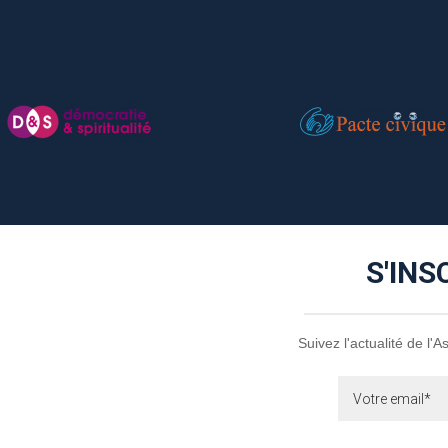
S'INS
Suivez l'actualité de l'