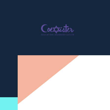
Newsletter