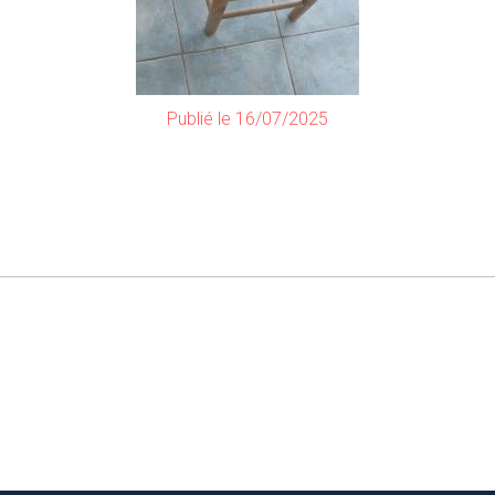
Publié le 16/07/2025