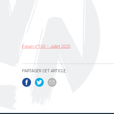
Forum n°103 – Juillet 2025
PARTAGER CET ARTICLE :