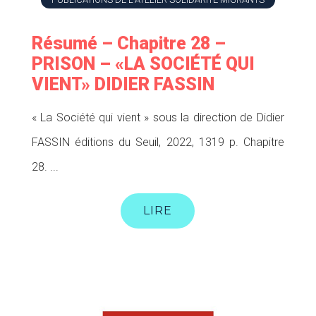
Résumé – Chapitre 28 –
PRISON – «LA SOCIÉTÉ QUI
VIENT» DIDIER FASSIN
« La Société qui vient » sous la direction de Didier
FASSIN éditions du Seuil, 2022, 1319 p. Chapitre
28. ...
LIRE