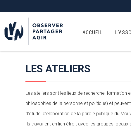
ACCUEIL
L’ASS
LES ATELIERS
Les ateliers sont les lieux de recherche, formation 
philosophies de la personne et politique) et peuvent 
d’étude, d’élaboration de la parole publique du Mouv
Ils travaillent en lien étroit avec les groupes locau