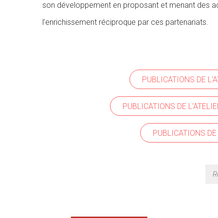
son développement en proposant et menant des actio
l’enrichissement réciproque par ces partenariats.
PUBLICATIONS DE L'
PUBLICATIONS DE L'ATELIE
PUBLICATIONS DE 