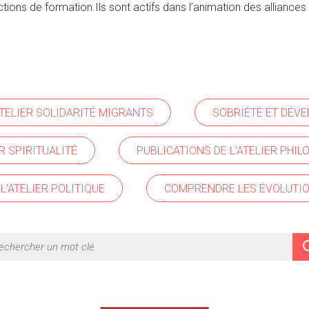
ns de formation.Ils sont actifs dans l’animation des alliances 
ATELIER SOLIDARITÉ MIGRANTS
SOBRIÉTÉ ET DÉV
R SPIRITUALITÉ
PUBLICATIONS DE L'ATELIER PHI
L'ATELIER POLITIQUE
COMPRENDRE LES ÉVOLUTIO