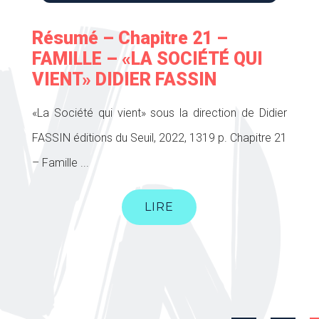
Résumé – Chapitre 21 –
FAMILLE – «LA SOCIÉTÉ QUI
VIENT» DIDIER FASSIN
«La Société qui vient» sous la direction de Didier
FASSIN éditions du Seuil, 2022, 1319 p. Chapitre 21
– Famille ...
LIRE