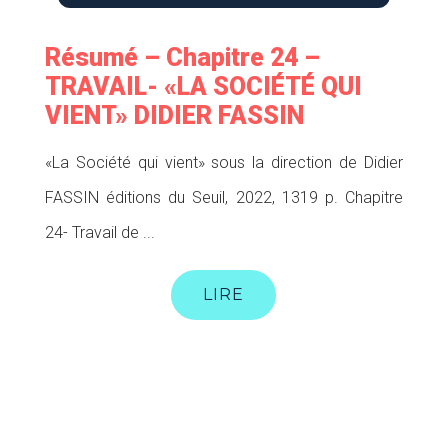
Résumé – Chapitre 24 –
TRAVAIL- «LA SOCIÉTÉ QUI
VIENT» DIDIER FASSIN
«La Société qui vient» sous la direction de Didier
FASSIN éditions du Seuil, 2022, 1319 p. Chapitre
24- Travail de ...
LIRE