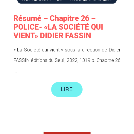
Résumé – Chapitre 26 –
POLICE- «LA SOCIÉTÉ QUI
VIENT» DIDIER FASSIN
« La Société qui vient » sous la direction de Didier
FASSIN éditions du Seuil, 2022, 1319 p. Chapitre 26
...
LIRE