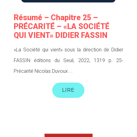
Résumé – Chapitre 25 –
PRÉCARITÉ – «LA SOCIÉTÉ
QUI VIENT» DIDIER FASSIN
«La Société qui vient» sous la direction de Didier
FASSIN éditions du Seuil, 2022, 1319 p. 25-
Précarité Nicolas Duvoux ...
LIRE