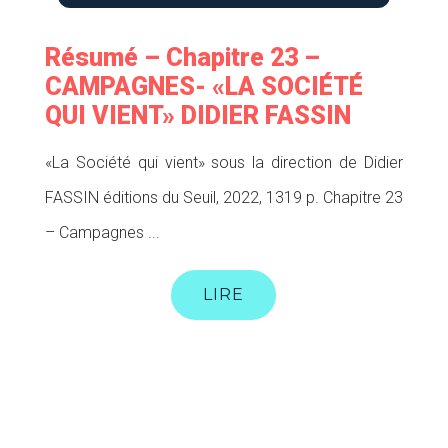
Résumé – Chapitre 23 –
CAMPAGNES- «LA SOCIÉTÉ
QUI VIENT» DIDIER FASSIN
«La Société qui vient» sous la direction de Didier
FASSIN éditions du Seuil, 2022, 1319 p. Chapitre 23
– Campagnes ...
LIRE