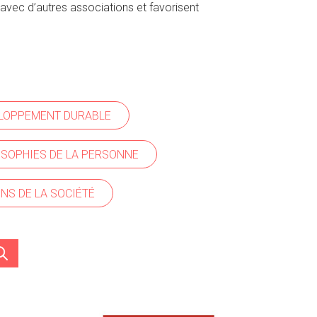
avec d’autres associations et favorisent
ELOPPEMENT DURABLE
LOSOPHIES DE LA PERSONNE
NS DE LA SOCIÉTÉ