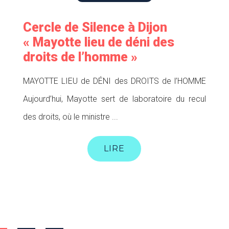
Cercle de Silence à Dijon
« Mayotte lieu de déni des
droits de l’homme »
MAYOTTE LIEU de DÉNI des DROITS de l’HOMME
Aujourd’hui, Mayotte sert de laboratoire du recul
des droits, où le ministre ...
LIRE