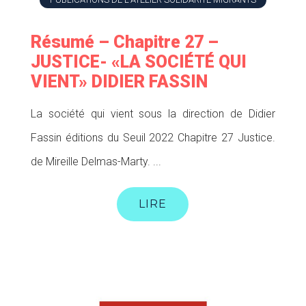
Résumé – Chapitre 27 –
JUSTICE- «LA SOCIÉTÉ QUI
VIENT» DIDIER FASSIN
La société qui vient sous la direction de Didier
Fassin éditions du Seuil 2022 Chapitre 27 Justice.
de Mireille Delmas-Marty. ...
LIRE