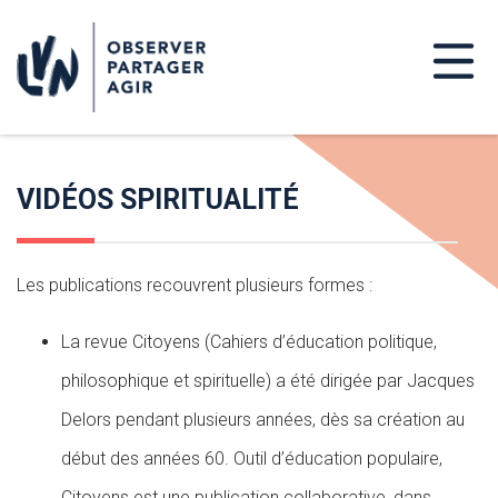
VIDÉOS SPIRITUALITÉ
Les publications recouvrent plusieurs formes :
La revue Citoyens (Cahiers d’éducation politique,
philosophique et spirituelle) a été dirigée par Jacques
Delors pendant plusieurs années, dès sa création au
début des années 60. Outil d’éducation populaire,
Citoyens est une publication collaborative, dans