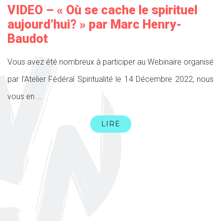
VIDEO – « Où se cache le spirituel
aujourd’hui? » par Marc Henry-
Baudot
Vous avez été nombreux à participer au Webinaire organisé
par l’Atelier Fédéral Spiritualité le 14 Décembre 2022, nous
vous en ...
LIRE