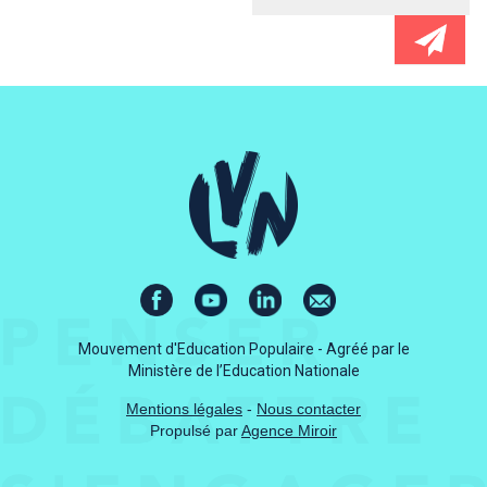
Mouvement d'Education Populaire - Agréé par le
Ministère de l’Education Nationale
Mentions légales
-
Nous contacter
Propulsé par
Agence Miroir