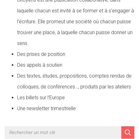
laquelle chacun est invité à se former et à s’engager à
l’écriture. Elle promeut une société où chacun puisse
trouver une place, à laquelle chacun puisse donner un
sens.
Des prises de position
Des appels à soutien
Des textes, études, propositions, comptes rendus de
colloques, de conférences…, produits par les ateliers
Les billets sur l’Europe
Une newsletter trimestrielle