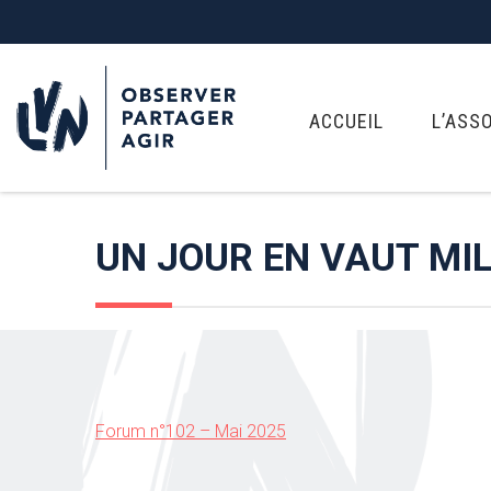
ACCUEIL
L’ASS
UN JOUR EN VAUT MIL
Forum n°102 – Mai 2025