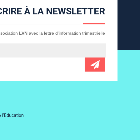
CRIRE À LA NEWSLETTER
Association
LVN
avec la lettre d'information trimestrielle
 l’Education