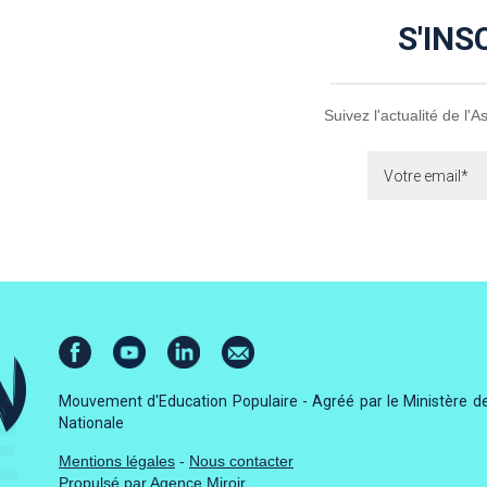
S'INS
Suivez l'actualité de l'
Mouvement d'Education Populaire - Agréé par le Ministère de
Nationale
Mentions légales
-
Nous contacter
Propulsé par
Agence Miroir