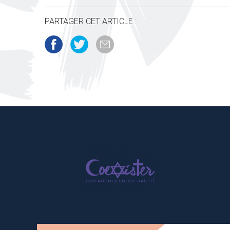
PARTAGER CET ARTICLE :