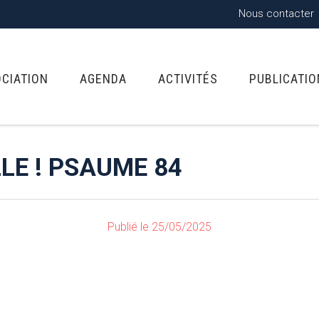
Nous contacter
OCIATION
AGENDA
ACTIVITÉS
PUBLICATI
LE ! PSAUME 84
Publié le 25/05/2025