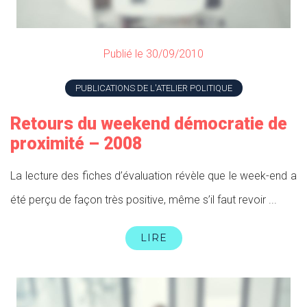
Publié le 30/09/2010
PUBLICATIONS DE L'ATELIER POLITIQUE
Retours du weekend démocratie de
proximité – 2008
La lecture des fiches d’évaluation révèle que le week-end a
été perçu de façon très positive, même s’il faut revoir ...
LIRE