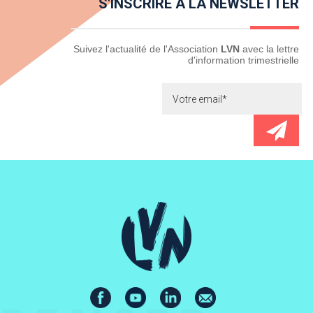
S'INSCRIRE À LA NEWSLETTER
Newsletter
Suivez l'actualité de l'Association
LVN
avec la lettre
d'information trimestrielle