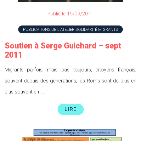
Publié le 19/09/2011
PUBLICATIONS DE L'ATELIER SOLIDARITÉ MIGRANTS
Soutien à Serge Guichard – sept
2011
Migrants parfois, mais pas toujours, citoyens français,
souvent depuis des générations, les Roms sont de plus en
plus souvent en ...
LIRE