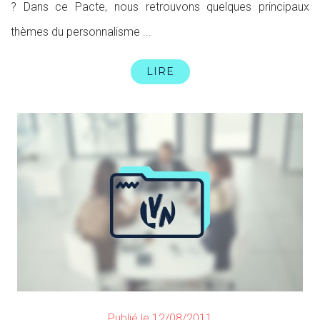
? Dans ce Pacte, nous retrouvons quelques principaux
thèmes du personnalisme ...
LIRE
Publié le 12/08/2011