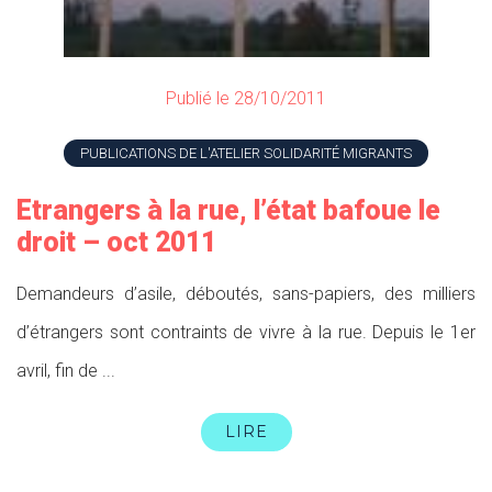
Publié le 28/10/2011
PUBLICATIONS DE L'ATELIER SOLIDARITÉ MIGRANTS
Etrangers à la rue, l’état bafoue le
droit – oct 2011
Demandeurs d’asile, déboutés, sans-papiers, des milliers
d’étrangers sont contraints de vivre à la rue. Depuis le 1er
avril, fin de ...
LIRE