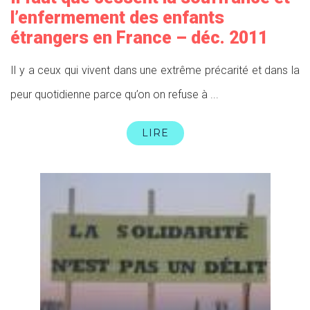
l’enfermement des enfants
étrangers en France – déc. 2011
Il y a ceux qui vivent dans une extrême précarité et dans la
peur quotidienne parce qu’on on refuse à ...
LIRE