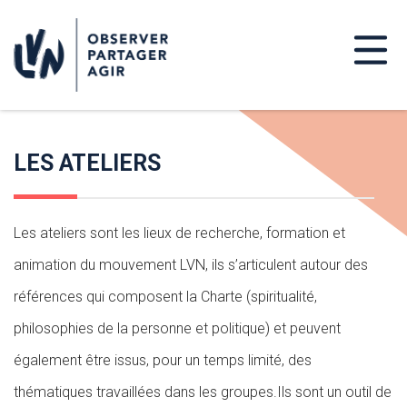
LES ATELIERS
Les ateliers sont les lieux de recherche, formation et
animation du mouvement LVN, ils s’articulent autour des
références qui composent la Charte (spiritualité,
philosophies de la personne et politique) et peuvent
également être issus, pour un temps limité, des
thématiques travaillées dans les groupes.Ils sont un outil de