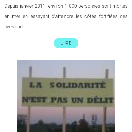
Depuis janvier 2011, environ 1 000 personnes sont mortes
en mer en essayant d’atteindre les côtes fortifiées des
rives sud ...
LIRE