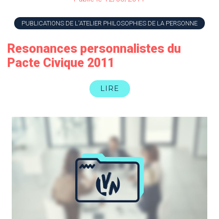
PUBLICATIONS DE L'ATELIER PHILOSOPHIES DE LA PERSONNE
Resonances personnalistes du
Pacte Civique 2011
LIRE