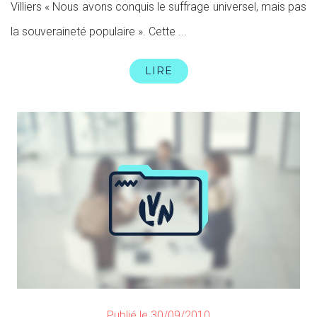
Villiers « Nous avons conquis le suffrage universel, mais pas
la souveraineté populaire ». Cette ...
LIRE
Publié le 30/09/2010