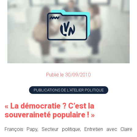
Publié le 30/09/2010
PUBLICATIONS DE L'ATELIER POLITIQUE
« La démocratie ? C’est la
souveraineté populaire ! »
François Papy, Secteur politique, Entretien avec Claire