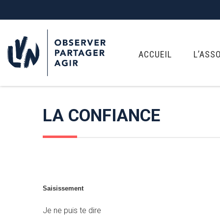
ACCUEIL
L’ASS
LA CONFIANCE
Saisissement
Je ne puis te dire