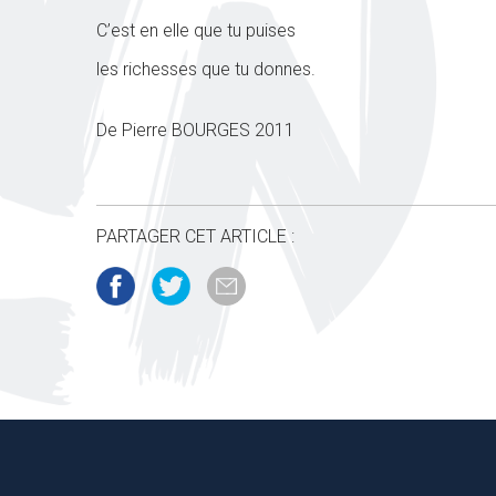
C’est en elle que tu puises
les richesses que tu donnes.
De Pierre BOURGES 2011
PARTAGER CET ARTICLE :