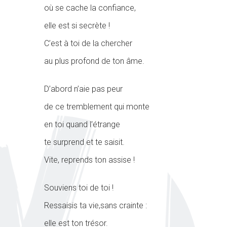
où se cache la confiance,
elle est si secrète !
C’est à toi de la chercher
au plus profond de ton âme.
D’abord n’aie pas peur
de ce tremblement qui monte
en toi quand l’étrange
te surprend et te saisit.
Vite, reprends ton assise !
Souviens toi de toi !
Ressaisis ta vie,sans crainte :
elle est ton trésor.