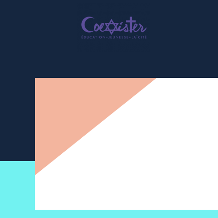
Newsletter