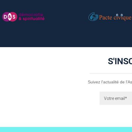
S'INS
Suivez l'actualité de l'