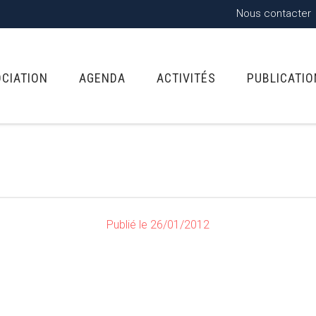
Nous contacter
OCIATION
AGENDA
ACTIVITÉS
PUBLICATI
Publié le 26/01/2012