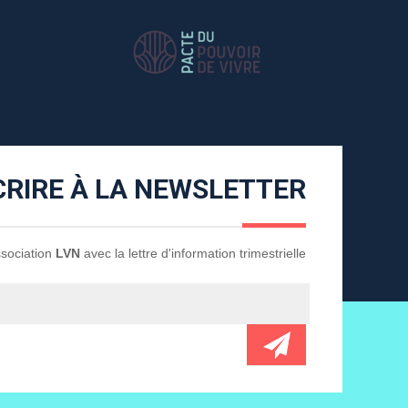
CRIRE À LA NEWSLETTER
Association
LVN
avec la lettre d'information trimestrielle