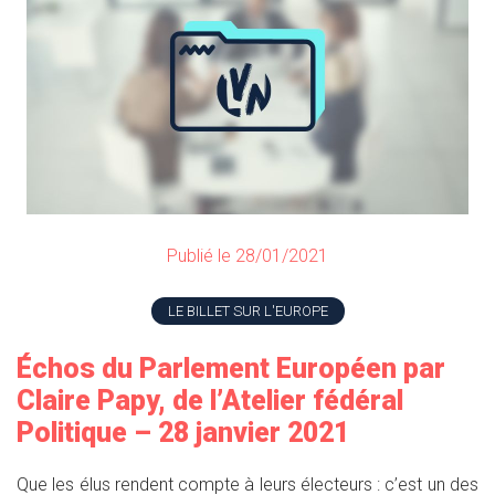
Publié le 28/01/2021
LE BILLET SUR L'EUROPE
Échos du Parlement Européen par
Claire Papy, de l’Atelier fédéral
Politique – 28 janvier 2021
Que les élus rendent compte à leurs électeurs : c’est un des