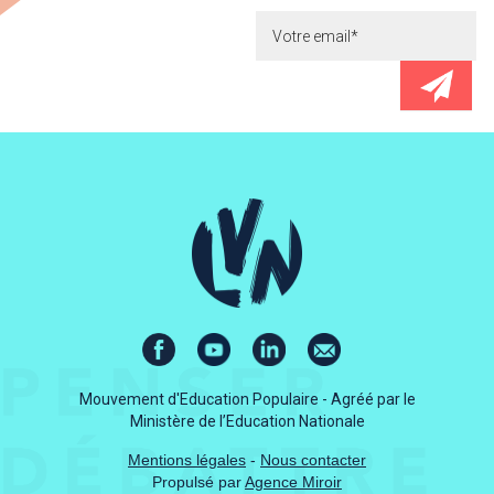
Mouvement d'Education Populaire - Agréé par le
Ministère de l’Education Nationale
Mentions légales
-
Nous contacter
Propulsé par
Agence Miroir