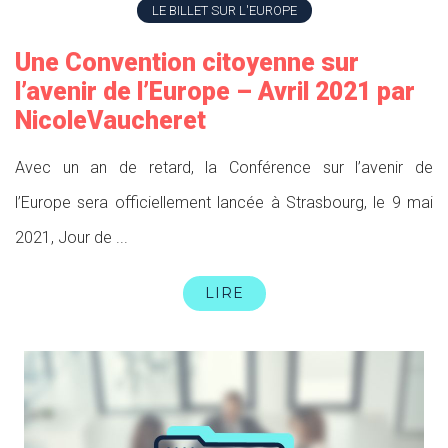
LE BILLET SUR L'EUROPE
Une Convention citoyenne sur
l’avenir de l’Europe – Avril 2021 par
NicoleVaucheret
Avec un an de retard, la Conférence sur l’avenir de
l’Europe sera officiellement lancée à Strasbourg, le 9 mai
2021, Jour de ...
LIRE