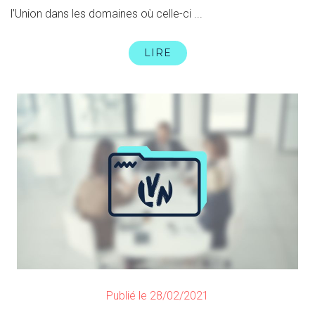
l’Union dans les domaines où celle-ci ...
LIRE
Publié le 28/02/2021