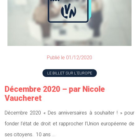
Publié le 01/12/2020
LE BILLET SUR L'EUROPE
Décembre 2020 – par Nicole
Vaucheret
Décembre 2020 « Des anniversaires à souhaiter ! » pour
fonder l’état de droit et rapprocher l’Union européenne de
ses citoyens. 10 ans ...