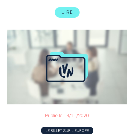
LIRE
Publié le 18/11/2020
LE BILLET SUR L'EUROPE