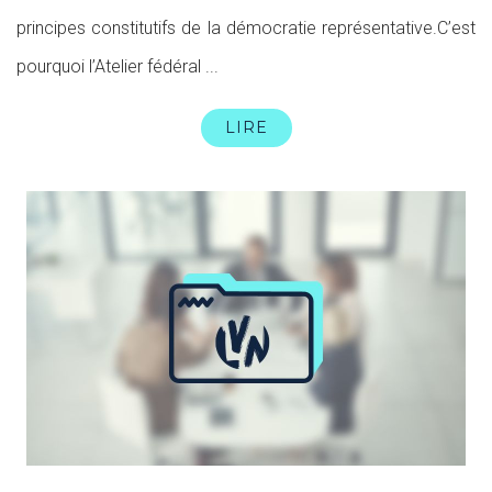
principes constitutifs de la démocratie représentative.C’est
pourquoi l’Atelier fédéral ...
LIRE