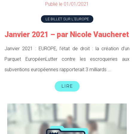
Publié le 01/01/2021
LE BILLET SUR L'EUROPE
Janvier 2021 – par Nicole Vaucheret
Janvier 2021 : EUROPE, l’état de droit : la création d’un
Parquet EuropéenLutter contre les escroqueries aux
subventions européennes rapporterait 3 milliards ...
LIRE