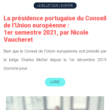
LE BILLET SUR L'EUROPE
La présidence portugaise du Conseil
de l’Union européenne :
1er semestre 2021, par Nicole
Vaucheret
Bien que le Conseil de l’Union européenne soit présidé par
le belge Charles Michel depuis le 1er décembre 2019
(nommé pour ...
LIRE