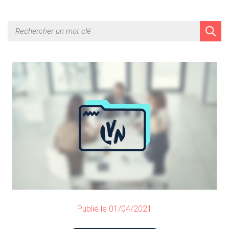
Publié le 01/04/2021