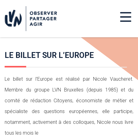
LE BILLET SUR L’EUROPE
Le billet sur l’Europe est réalisé par Nicole Vaucheret.
Membre du groupe LVN Bruxelles (depuis 1985) et du
comité de rédaction Citoyens, économiste de métier et
spécialiste des questions européennes, elle participe,
notamment, activement à des colloques, Nicole nous livre
tous les mois le