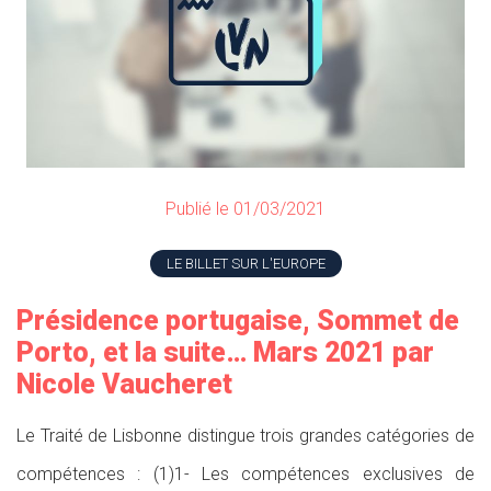
Publié le 01/03/2021
LE BILLET SUR L'EUROPE
Présidence portugaise, Sommet de
Porto, et la suite… Mars 2021 par
Nicole Vaucheret
Le Traité de Lisbonne distingue trois grandes catégories de
compétences : (1)1- Les compétences exclusives de