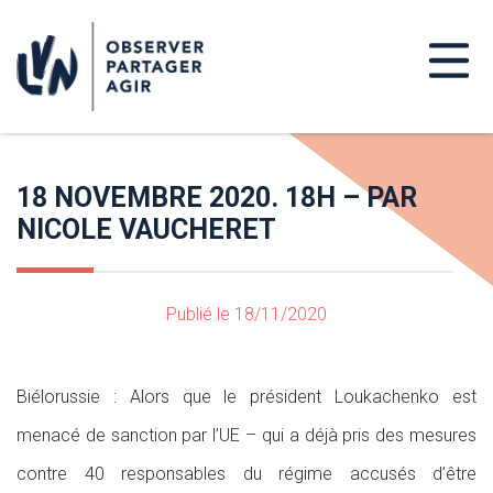
18 NOVEMBRE 2020. 18H – PAR
NICOLE VAUCHERET
Publié le 18/11/2020
Biélorussie : Alors que le président Loukachenko est
menacé de sanction par l’UE – qui a déjà pris des mesures
contre 40 responsables du régime accusés d’être