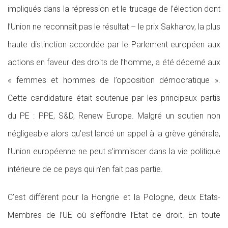
impliqués dans la répression et le trucage de l’élection dont
l’Union ne reconnaît pas le résultat – le prix Sakharov, la plus
haute distinction accordée par le Parlement européen aux
actions en faveur des droits de l’homme, a été décerné aux
« femmes et hommes de l’opposition démocratique ».
Cette candidature était soutenue par les principaux partis
du PE : PPE, S&D, Renew Europe. Malgré un soutien non
négligeable alors qu’est lancé un appel à la grève générale,
l’Union européenne ne peut s’immiscer dans la vie politique
intérieure de ce pays qui n’en fait pas partie.
C’est différent pour la Hongrie et la Pologne, deux Etats-
Membres de l’UE où s’effondre l’Etat de droit. En toute