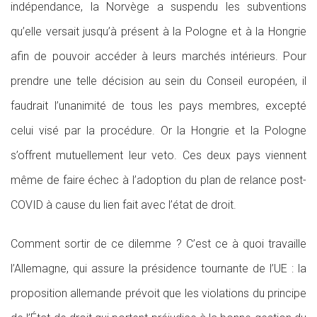
indépendance, la Norvège a suspendu les subventions
qu’elle versait jusqu’à présent à la Pologne et à la Hongrie
afin de pouvoir accéder à leurs marchés intérieurs. Pour
prendre une telle décision au sein du Conseil européen, il
faudrait l’unanimité de tous les pays membres, excepté
celui visé par la procédure. Or la Hongrie et la Pologne
s’offrent mutuellement leur veto. Ces deux pays viennent
même de faire échec à l’adoption du plan de relance post-
COVID à cause du lien fait avec l’état de droit.
Comment sortir de ce dilemme ? C’est ce à quoi travaille
l’Allemagne, qui assure la présidence tournante de l’UE : la
proposition allemande prévoit que les violations du principe