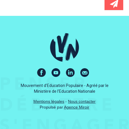
Mouvement d'Education Populaire - Agréé par le
Ministère de l’Education Nationale
Mentions légales
-
Nous contacter
Propulsé par
Agence Miroir