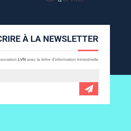
CRIRE À LA NEWSLETTER
Association
LVN
avec la lettre d'information trimestrielle