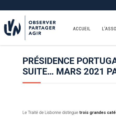
ACCUEIL
L’ASS
PRÉSIDENCE PORTUGA
SUITE… MARS 2021 P
Le Traité de Lisbonne distingue
trois grandes cat