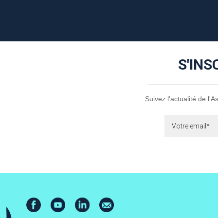
S'INS
Suivez l'actualité de l'