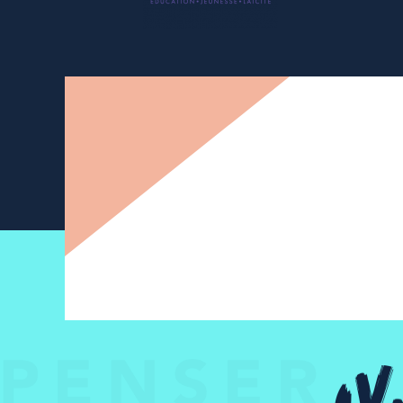
Newsletter