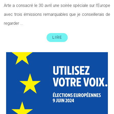
Arte a consacré le 30 avril une soirée spéciale sur l’Europe
avec trois émissions remarquables que je conseillerais de
regarder ...
LIRE