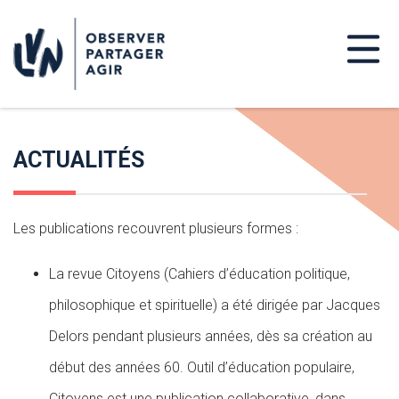
ACTUALITÉS
Les publications recouvrent plusieurs formes :
La revue Citoyens (Cahiers d’éducation politique,
philosophique et spirituelle) a été dirigée par Jacques
Delors pendant plusieurs années, dès sa création au
début des années 60. Outil d’éducation populaire,
Citoyens est une publication collaborative, dans