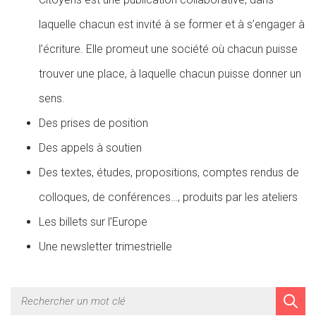
laquelle chacun est invité à se former et à s’engager à
l’écriture. Elle promeut une société où chacun puisse
trouver une place, à laquelle chacun puisse donner un
sens.
Des prises de position
Des appels à soutien
Des textes, études, propositions, comptes rendus de
colloques, de conférences…, produits par les ateliers
Les billets sur l’Europe
Une newsletter trimestrielle