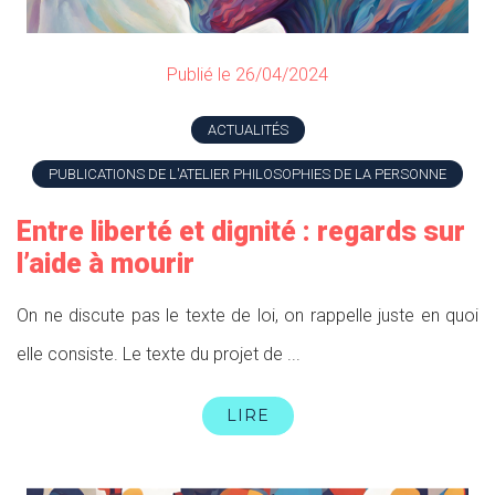
Publié le 26/04/2024
ACTUALITÉS
PUBLICATIONS DE L'ATELIER PHILOSOPHIES DE LA PERSONNE
Entre liberté et dignité : regards sur
l’aide à mourir
On ne discute pas le texte de loi, on rappelle juste en quoi
elle consiste. Le texte du projet de ...
LIRE