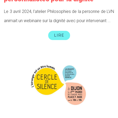
Le 3 avril 2024, l’atelier Philosophies de la personne de LVN
animait un webinaire sur la dignité avec pour intervenant ...
LIRE