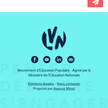
Mouvement d'Education Populaire - Agréé par le
Ministère de l’Education Nationale
Mentions légales
-
Nous contacter
Propulsé par
Agence Miroir