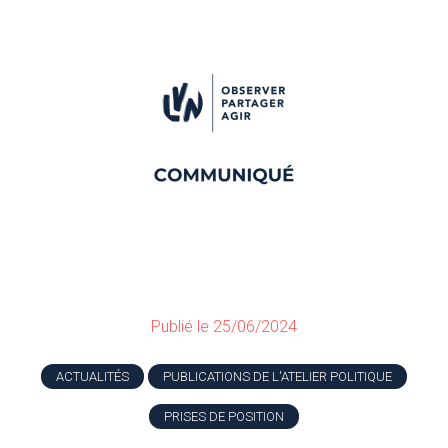
Publié le 25/06/2024
ACTUALITÉS
PUBLICATIONS DE L'ATELIER POLITIQUE
PRISES DE POSITION