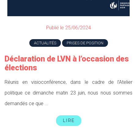
Publié le 25/06/2024
ACTUALITÉS
PRISES DE POSITION
Déclaration de LVN à l’occasion des
élections
Réunis en visioconférence, dans le cadre de l’Atelier
politique ce dimanche matin 23 juin, nous nous sommes
demandés ce que ...
LIRE