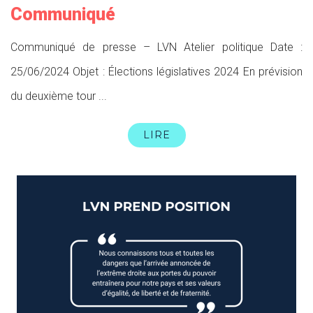
Communiqué
Communiqué de presse – LVN Atelier politique Date :
25/06/2024 Objet : Élections législatives 2024 En prévision
du deuxième tour ...
LIRE