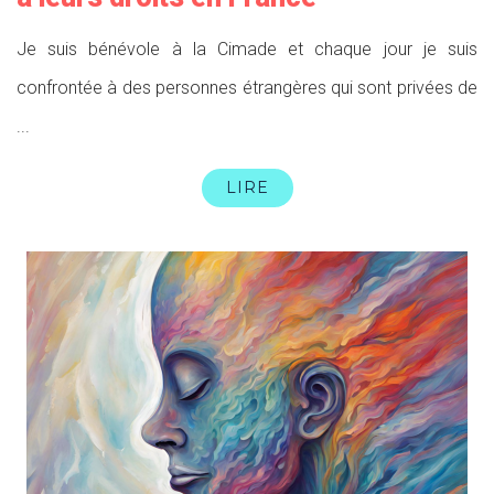
Je suis bénévole à la Cimade et chaque jour je suis
confrontée à des personnes étrangères qui sont privées de
...
LIRE