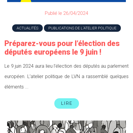
Publié le 26/04/2024
ACTUALITÉS
PUBLICATIONS DE L'ATELIER POLITIQUE
Préparez-vous pour l’élection des
députés européens le 9 juin !
Le 9 juin 2024 aura lieu l’élection des députés au parlement
européen. L’atelier politique de LVN a rassemblé quelques
éléments ...
LIRE