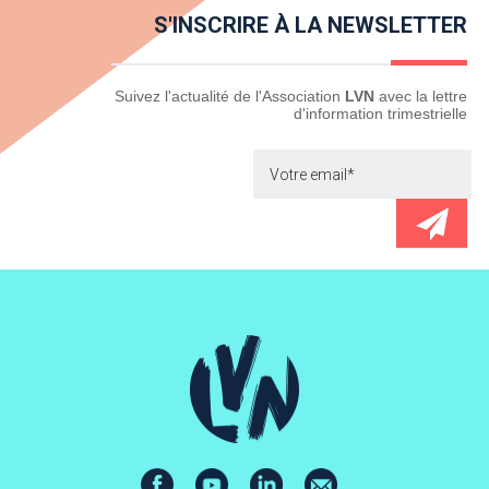
S'INSCRIRE À LA NEWSLETTER
Newsletter
Suivez l'actualité de l'Association
LVN
avec la lettre
d'information trimestrielle