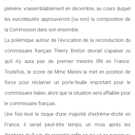
plénière, vraisemblablement en décembre, au cours duquel
les eurodéputés approuveront (ou non) la composition de
la Commission dans son ensemble.
La polémique autour de l’évocation de la reconduction du
commissaire français Thierry Breton devrait s’apaiser vu
qu’il n’y aura pas de premier ministre RN en France.
Toutefois, le score de Mme Meloni la met en position de
force pour réclamer un porte-feuille important pour le
commissaire italien, alors que la situation sera affaiblie pour
le commissaire français.
Une fois levé le risque d’une majorité d’extrême-droite en
France, il serait peut-être temps, un mois après les