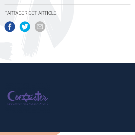
PARTAGER CET ARTICLE :