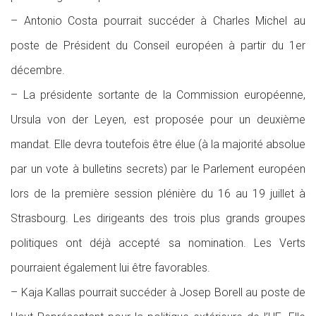
– Antonio Costa pourrait succéder à Charles Michel au
poste de Président du Conseil européen à partir du 1er
décembre.
– La présidente sortante de la Commission européenne,
Ursula von der Leyen, est proposée pour un deuxième
mandat. Elle devra toutefois être élue (à la majorité absolue
par un vote à bulletins secrets) par le Parlement européen
lors de la première session plénière du 16 au 19 juillet à
Strasbourg. Les dirigeants des trois plus grands groupes
politiques ont déjà accepté sa nomination. Les Verts
pourraient également lui être favorables.
– Kaja Kallas pourrait succéder à Josep Borell au poste de