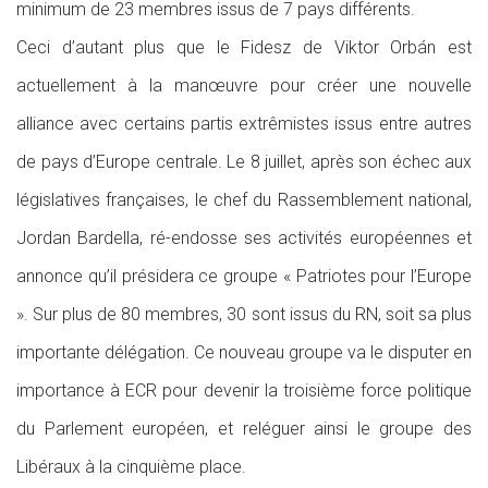
minimum de 23 membres issus de 7 pays différents.
Ceci d’autant plus que le Fidesz de Viktor Orbán est
actuellement à la manœuvre pour créer une nouvelle
alliance avec certains partis extrêmistes issus entre autres
de pays d’Europe centrale. Le 8 juillet, après son échec aux
législatives françaises, le chef du Rassemblement national,
Jordan Bardella, ré-endosse ses activités européennes et
annonce qu’il présidera ce groupe « Patriotes pour l’Europe
». Sur plus de 80 membres, 30 sont issus du RN, soit sa plus
importante délégation. Ce nouveau groupe va le disputer en
importance à ECR pour devenir la troisième force politique
du Parlement européen, et reléguer ainsi le groupe des
Libéraux à la cinquième place.