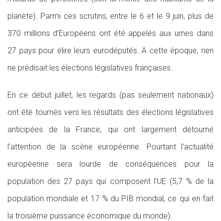
planète). Parmi ces scrutins, entre le 6 et le 9 juin, plus de
370 millions d’Européens ont été appelés aux urnes dans
27 pays pour élire leurs eurodéputés. A cette époque, rien
ne prédisait les élections législatives françaises.
En ce début juillet, les regards (pas seulement nationaux)
ont été tournés vers les résultats des élections législatives
anticipées de la France, qui ont largement détourné
l’attention de la scène européenne. Pourtant l’actualité
européenne sera lourde de conséquences pour la
population des 27 pays qui composent l’UE (5,7 % de la
population mondiale et 17 % du PIB mondial, ce qui en fait
la troisième puissance économique du monde).