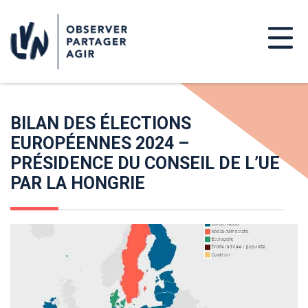
BILAN DES ÉLECTIONS
EUROPÉENNES 2024 –
PRÉSIDENCE DU CONSEIL DE L’UE
PAR LA HONGRIE