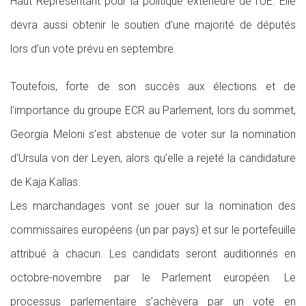
Haut Représentant pour la politique extérieure de l’UE. Elle
devra aussi obtenir le soutien d’une majorité de députés
lors d’un vote prévu en septembre.
Toutefois, forte de son succès aux élections et de
l’importance du groupe ECR au Parlement, lors du sommet,
Georgia Meloni s’est abstenue de voter sur la nomination
d’Ursula von der Leyen, alors qu’elle a rejeté la candidature
de Kaja Kallas.
Les marchandages vont se jouer sur la nomination des
commissaires européens (un par pays) et sur le portefeuille
attribué à chacun. Les candidats seront auditionnés en
octobre-novembre par le Parlement européen. Le
processus parlementaire s’achèvera par un vote en