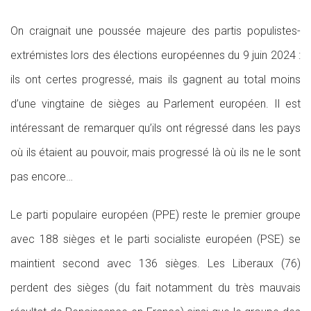
On craignait une poussée majeure des partis populistes-
extrémistes lors des élections européennes du 9 juin 2024 :
ils ont certes progressé, mais ils gagnent au total moins
d’une vingtaine de sièges au Parlement européen. Il est
intéressant de remarquer qu’ils ont régressé dans les pays
où ils étaient au pouvoir, mais progressé là où ils ne le sont
pas encore…
Le parti populaire européen (PPE) reste le premier groupe
avec 188 sièges et le parti socialiste européen (PSE) se
maintient second avec 136 sièges. Les Liberaux (76)
perdent des sièges (du fait notamment du très mauvais