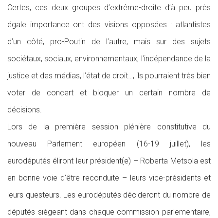
Certes, ces deux groupes d’extrême-droite d’à peu près
égale importance ont des visions opposées : atlantistes
d’un côté, pro-Poutin de l’autre, mais sur des sujets
sociétaux, sociaux, environnementaux, l’indépendance de la
justice et des médias, l’état de droit…, ils pourraient très bien
voter de concert et bloquer un certain nombre de
décisions.
Lors de la première session plénière constitutive du
nouveau Parlement européen (16-19 juillet), les
eurodéputés éliront leur président(e) – Roberta Metsola est
en bonne voie d’être reconduite – leurs vice-présidents et
leurs questeurs. Les eurodéputés décideront du nombre de
députés siégeant dans chaque commission parlementaire,