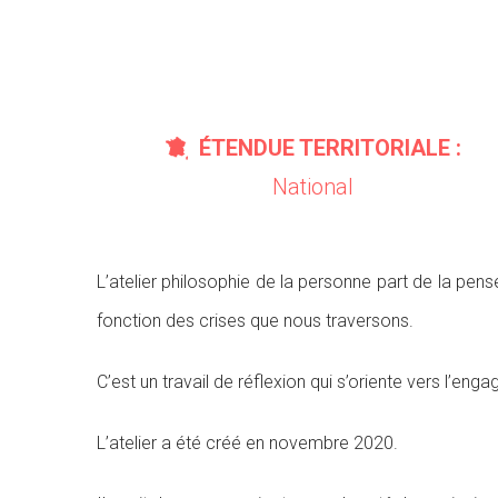
ÉTENDUE TERRITORIALE :
National
L’atelier philosophie de la personne part de la pens
fonction des crises que nous traversons.
C’est un travail de réflexion qui s’oriente vers l’eng
L’atelier a été créé en novembre 2020.