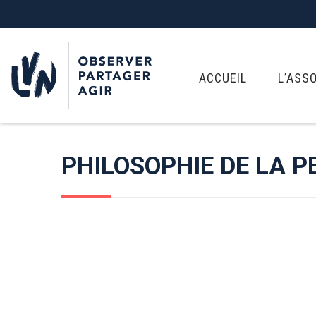
ACCUEIL
L’ASS
PHILOSOPHIE DE LA 