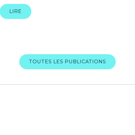
LIRE
TOUTES LES PUBLICATIONS