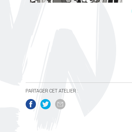
PARTAGER CET ATELIER :