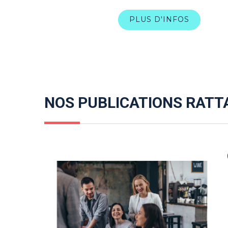
PLUS D'INFOS
NOS PUBLICATIONS RATT