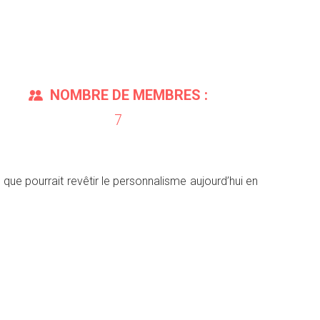
NOMBRE DE MEMBRES :
7
 que pourrait revêtir le personnalisme aujourd’hui en