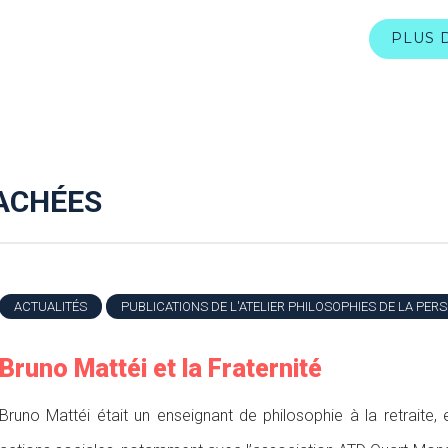
PLUS 
ACHÉES
ACTUALITÉS
PUBLICATIONS DE L'ATELIER PHILOSOPHIES DE LA PER
Bruno Mattéi et la Fraternité
Bruno Mattéi était un enseignant de philosophie à la retraite