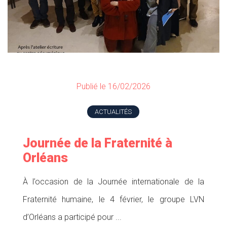
Publié le 16/02/2026
ACTUALITÉS
Journée de la Fraternité à
Orléans
À l’occasion de la Journée internationale de la
Fraternité humaine, le 4 février, le groupe LVN
d’Orléans a participé pour ...