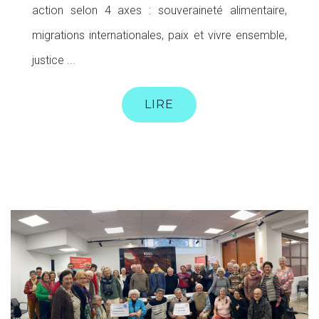
action selon 4 axes : souveraineté alimentaire,
migrations internationales, paix et vivre ensemble,
justice ...
LIRE