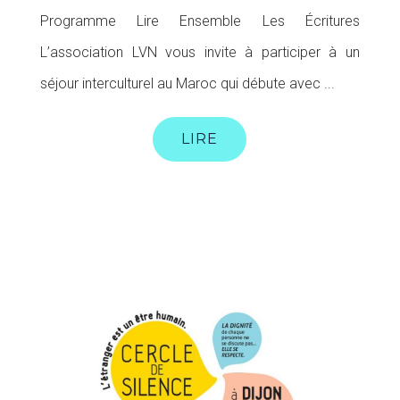
Programme Lire Ensemble Les Écritures
L’association LVN vous invite à participer à un
séjour interculturel au Maroc qui débute avec ...
LIRE