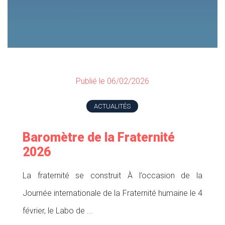
Publié le 06/02/2026
ACTUALITÉS
Baromètre de la Fraternité
2026
La fraternité se construit À l’occasion de la
Journée internationale de la Fraternité humaine le 4
février, le Labo de ...