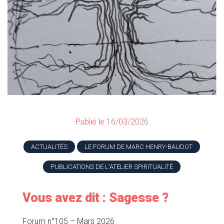
Publié le 16/03/2026
ACTUALITÉS
LE FORUM DE MARC HENRY-BAUDOT
PUBLICATIONS DE L'ATELIER SPIRITUALITÉ
Vous avez dit : Sagesse ?
Forum n°105 – Mars 2026