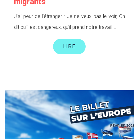
migrants
J’ai peur de l’étranger : Je ne veux pas le voir, On
dit qu’il est dangereux, qu’il prend notre travail, ...
LIRE