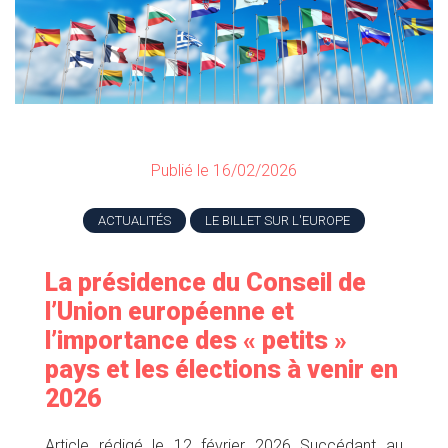
Publié le 16/02/2026
ACTUALITÉS
LE BILLET SUR L'EUROPE
La présidence du Conseil de
l’Union européenne et
l’importance des « petits »
pays et les élections à venir en
2026
Article rédigé le 12 février 2026 Succédant au