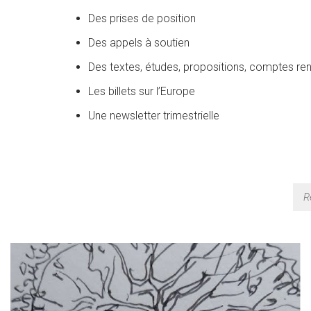
Des prises de position
Des appels à soutien
Des textes, études, propositions, comptes ren
Les billets sur l’Europe
Une newsletter trimestrielle