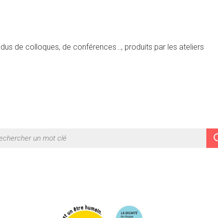
dus de colloques, de conférences…, produits par les ateliers