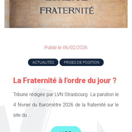
Publié le 06/02/2026
ACTUALITÉS
PRISES DE POSITION
La Fraternité à l’ordre du jour ?
Tribune rédigée par LVN Strasbourg La parution le
4 février du Baromètre 2026 de la fraternité sur le
site du ...