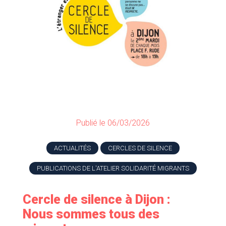
Publié le 06/03/2026
ACTUALITÉS
CERCLES DE SILENCE
PUBLICATIONS DE L'ATELIER SOLIDARITÉ MIGRANTS
Cercle de silence à Dijon :
Nous sommes tous des