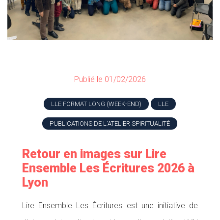
Publié le 01/02/2026
LLE FORMAT LONG (WEEK-END)
LLE
PUBLICATIONS DE L'ATELIER SPIRITUALITÉ
Retour en images sur Lire
Ensemble Les Écritures 2026 à
Lyon
Lire Ensemble Les Écritures est une initiative de