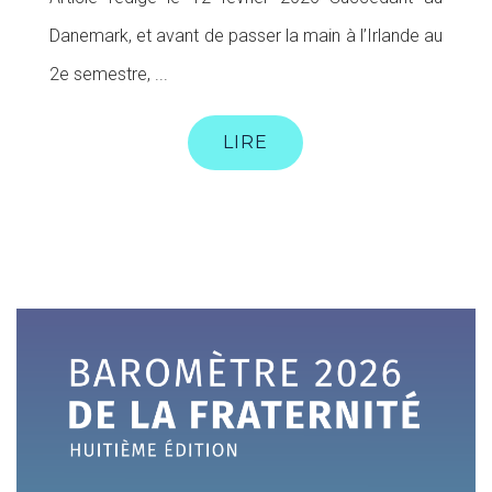
Danemark, et avant de passer la main à l’Irlande au
2e semestre, ...
LIRE