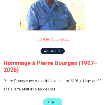
Publié le 05/06/2026
ACTUALITÉS
Hommage à Pierre Bourges (1927–
2026)
Pierre Bourges nous a quittés le 1er juin 2026, à l’âge de 98
ans. Pierre était un pilier de LVN ...
LIRE