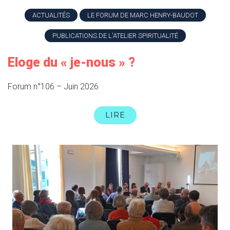
ACTUALITÉS
LE FORUM DE MARC HENRY-BAUDOT
PUBLICATIONS DE L'ATELIER SPIRITUALITÉ
Eloge du « je-nous » ?
Forum n°106 – Juin 2026
LIRE