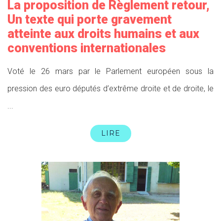
La proposition de Règlement retour,
Un texte qui porte gravement
atteinte aux droits humains et aux
conventions internationales
Voté le 26 mars par le Parlement européen sous la
pression des euro députés d’extrême droite et de droite, le
...
LIRE