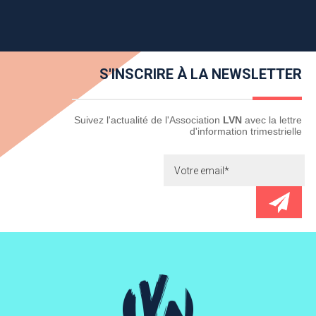
S'INSCRIRE À LA NEWSLETTER
Newsletter
Suivez l'actualité de l'Association
LVN
avec la lettre
d'information trimestrielle