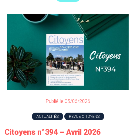
Publié le 05/06/2026
ACTUALITÉS
REVUE CITOYENS
Citoyens n°394 – Avril 2026