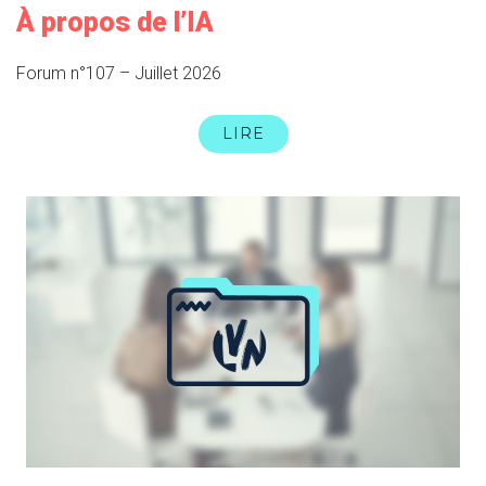
À propos de l’IA
Forum n°107 – Juillet 2026
LIRE