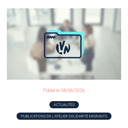
Publié le 08/06/2026
ACTUALITÉS
PUBLICATIONS DE L'ATELIER SOLIDARITÉ MIGRANTS