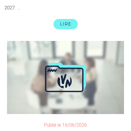
2027. ...
LIRE
Publié le 16/06/2026