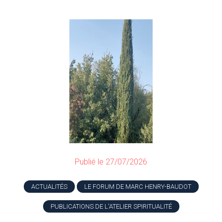
Publié le 27/07/2026
ACTUALITÉS
LE FORUM DE MARC HENRY-BAUDOT
PUBLICATIONS DE L'ATELIER SPIRITUALITÉ