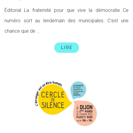
Éditorial La fraternité pour que vive la démocratie Ce
numéro sort au lendemain des municipales. C’est une
chance que de ...
LIRE