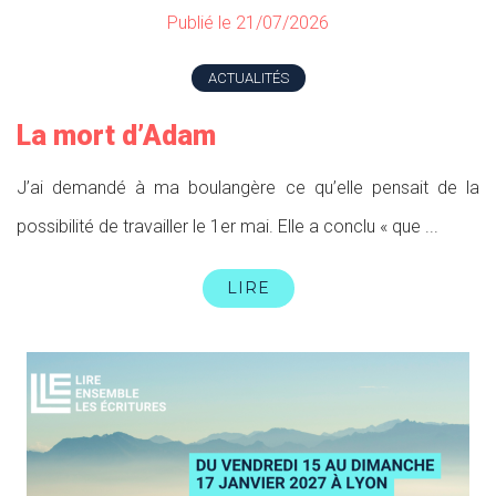
Publié le 21/07/2026
ACTUALITÉS
La mort d’Adam
J’ai demandé à ma boulangère ce qu’elle pensait de la
possibilité de travailler le 1er mai. Elle a conclu « que ...
LIRE