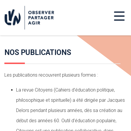
NOS PUBLICATIONS
Les publications recouvrent plusieurs formes :
La revue Citoyens (Cahiers d’éducation politique,
philosophique et spirituelle) a été dirigée par Jacques
Delors pendant plusieurs années, dès sa création au
début des années 60. Outil d’éducation populaire,
Citoyens est une publication collaborative, dans