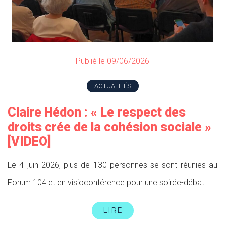
Publié le 09/06/2026
ACTUALITÉS
Claire Hédon : « Le respect des
droits crée de la cohésion sociale »
[VIDEO]
Le 4 juin 2026, plus de 130 personnes se sont réunies au
Forum 104 et en visioconférence pour une soirée-débat ...
LIRE