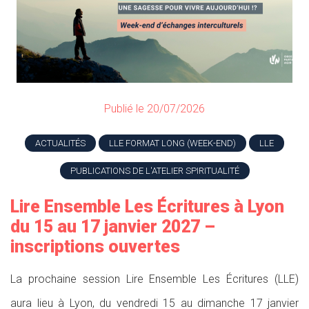
Publié le 20/07/2026
ACTUALITÉS
LLE FORMAT LONG (WEEK-END)
LLE
PUBLICATIONS DE L'ATELIER SPIRITUALITÉ
Lire Ensemble Les Écritures à Lyon
du 15 au 17 janvier 2027 –
inscriptions ouvertes
La prochaine session Lire Ensemble Les Écritures (LLE)
aura lieu à Lyon, du vendredi 15 au dimanche 17 janvier