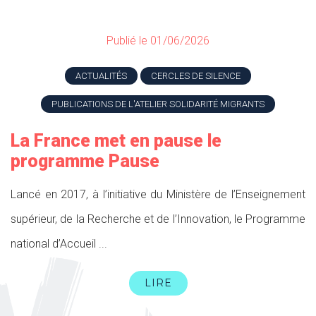
Publié le 01/06/2026
ACTUALITÉS
CERCLES DE SILENCE
PUBLICATIONS DE L'ATELIER SOLIDARITÉ MIGRANTS
La France met en pause le
programme Pause
Lancé en 2017, à l’initiative du Ministère de l’Enseignement
supérieur, de la Recherche et de l’Innovation, le Programme
national d’Accueil ...
LIRE