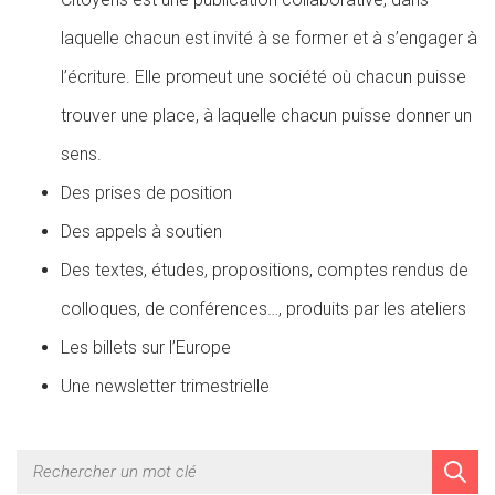
laquelle chacun est invité à se former et à s’engager à
l’écriture. Elle promeut une société où chacun puisse
trouver une place, à laquelle chacun puisse donner un
sens.
Des prises de position
Des appels à soutien
Des textes, études, propositions, comptes rendus de
colloques, de conférences…, produits par les ateliers
Les billets sur l’Europe
Une newsletter trimestrielle