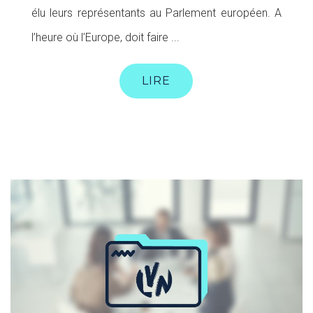
élu leurs représentants au Parlement européen. A
l’heure où l’Europe, doit faire ...
LIRE