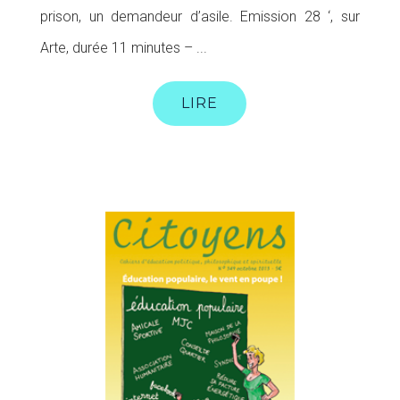
prison, un demandeur d’asile. Emission 28 ‘, sur
Arte, durée 11 minutes – ...
LIRE