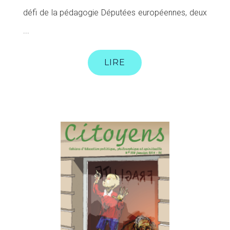
défi de la pédagogie Députées européennes, deux
...
LIRE