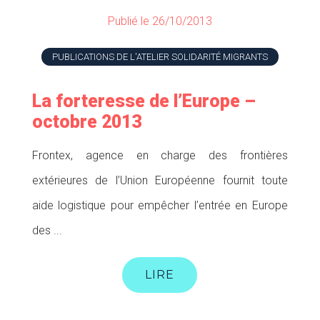
Publié le 26/10/2013
PUBLICATIONS DE L'ATELIER SOLIDARITÉ MIGRANTS
La forteresse de l’Europe –
octobre 2013
Frontex, agence en charge des frontières
extérieures de l’Union Européenne fournit toute
aide logistique pour empêcher l’entrée en Europe
des ...
LIRE