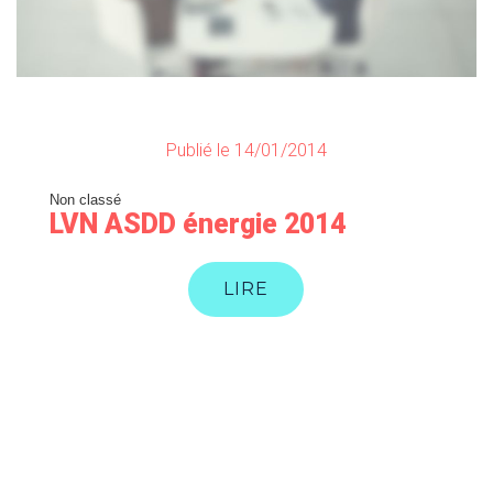
Publié le 14/01/2014
Non classé
LVN ASDD énergie 2014
LIRE