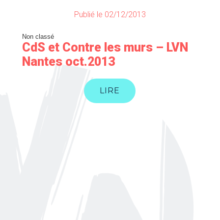
Publié le 02/12/2013
Non classé
CdS et Contre les murs – LVN
Nantes oct.2013
LIRE