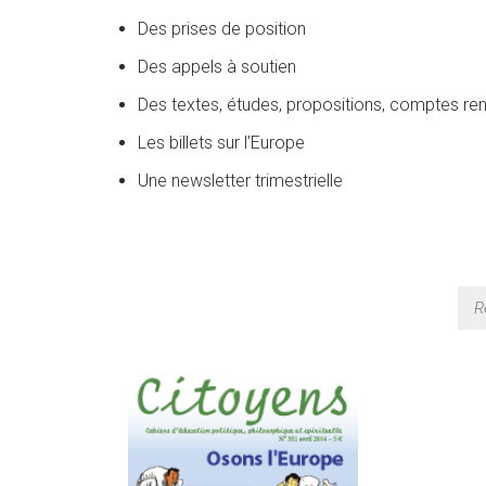
Des prises de position
Des appels à soutien
Des textes, études, propositions, comptes ren
Les billets sur l’Europe
Une newsletter trimestrielle