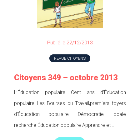
Publié le 22/12/2013
REVUE CITOYENS
Citoyens 349 – octobre 2013
L’Éducation populaire Cent ans d’Éducation
populaire Les Bourses du Travail,premiers foyers
d’Éducation populaire Démocratie locale
recherche Éducation populaire Apprendre et ...