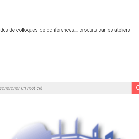
dus de colloques, de conférences…, produits par les ateliers