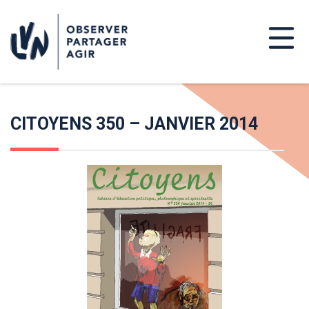
CITOYENS 350 – JANVIER 2014