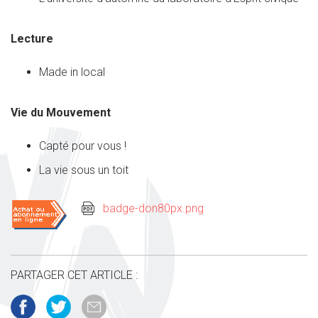
Lecture
Made in local
Vie du Mouvement
Capté pour vous !
La vie sous un toit
badge-don80px.png
PARTAGER CET ARTICLE :