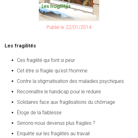
Publié le 22/01/2014
Les fragilités
Ces fragilité qui font si peur
Cet être si fragile qu’est l’homme
Contre la stigmatisation des maladies psychiques
Reconnaître le handicap pour le réduire
Solidaires face aux fragilisations du chômage
Éloge de la faiblesse
Serions-nous devenus plus fragiles ?
Enquête sur les fragilités au travail