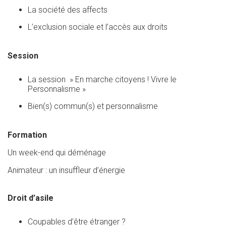
La société des affects
L’exclusion sociale et l’accès aux droits
Session
La session » En marche citoyens ! Vivre le
Personnalisme »
Bien(s) commun(s) et personnalisme
Formation
Un week-end qui déménage
Animateur : un insuffleur d’énergie
Droit d’asile
Coupables d’être étranger ?