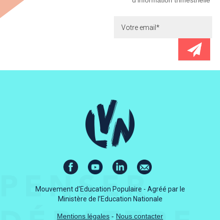
d'information trimestrielle
Mouvement d'Education Populaire - Agréé par le
Ministère de l’Education Nationale
Mentions légales
-
Nous contacter