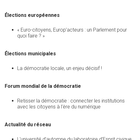
Élections européennes
« Euro-citoyens, Europ’acteurs : un Parlement pour
quoi faire ? »
Élections municipales
La démocratie locale, un enjeu décisif !
Forum mondial de la démocratie
Retisser la démocratie : connecter les institutions
avec les citoyens à l’ère du numérique
Actualité du réseau
L’université d’automne du laboratoire d’Esprit civique