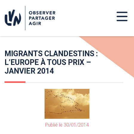
MIGRANTS CLANDESTINS :
L’EUROPE À TOUS PRIX –
JANVIER 2014
Publié le 30/01/2014