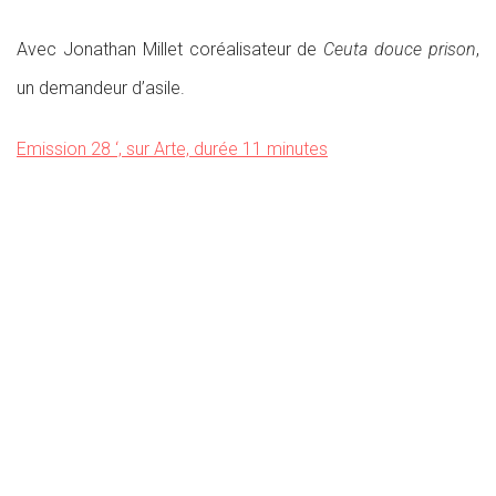
Avec Jonathan Millet coréalisateur de
Ceuta douce prison
,
un demandeur d’asile.
Emission 28 ‘, sur Arte, durée 11 minutes