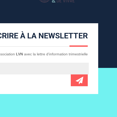
CRIRE À LA NEWSLETTER
Association
LVN
avec la lettre d'information trimestrielle