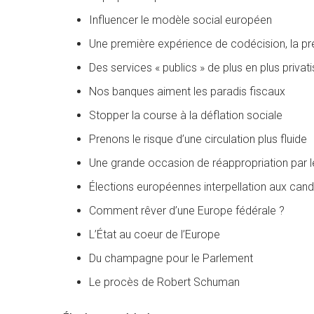
Influencer le modèle social européen
Une première expérience de codécision, la prem
Des services « publics » de plus en plus privat
Nos banques aiment les paradis fiscaux
Stopper la course à la déflation sociale
Prenons le risque d’une circulation plus fluide
Une grande occasion de réappropriation par l
Élections européennes interpellation aux cand
Comment rêver d’une Europe fédérale ?
L’État au coeur de l’Europe
Du champagne pour le Parlement
Le procès de Robert Schuman