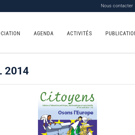
Nous contacter
OCIATION
AGENDA
ACTIVITÉS
PUBLICATI
L 2014