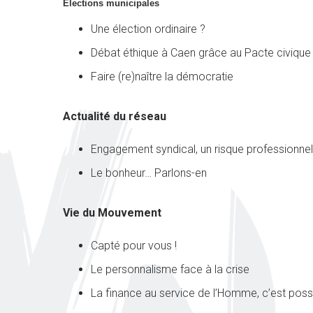
Élections municipales
Une élection ordinaire ?
Débat éthique à Caen grâce au Pacte civique
Faire (re)naître la démocratie
Actualité du réseau
Engagement syndical, un risque professionnel
Le bonheur… Parlons-en
Vie du Mouvement
Capté pour vous !
Le personnalisme face à la crise
La finance au service de l’Homme, c’est possi