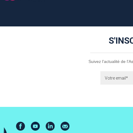
S'INS
Suivez l'actualité de l'