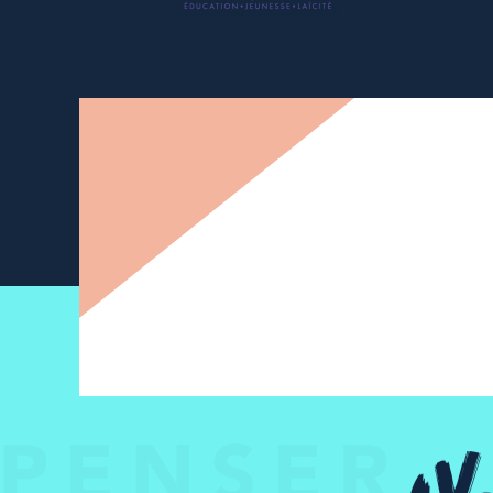
Newsletter