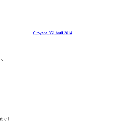
Citoyens 351 Avril 2014
 ?
ble !