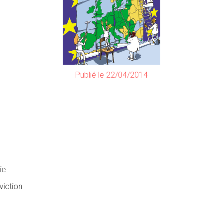
Publié le 22/04/2014
ie
iction