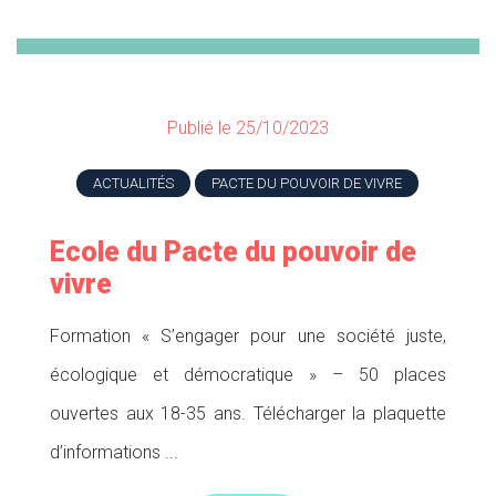
Publié le 25/10/2023
ACTUALITÉS
PACTE DU POUVOIR DE VIVRE
Ecole du Pacte du pouvoir de
vivre
Formation « S’engager pour une société juste,
écologique et démocratique » – 50 places
ouvertes aux 18-35 ans. Télécharger la plaquette
d’informations ...