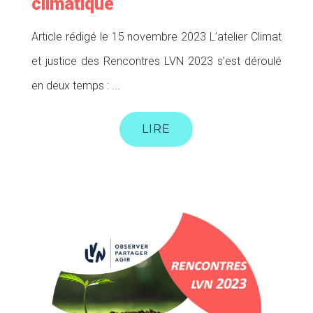
climatique
Article rédigé le 15 novembre 2023 L’atelier Climat
et justice des Rencontres LVN 2023 s’est déroulé
en deux temps : ...
LIRE