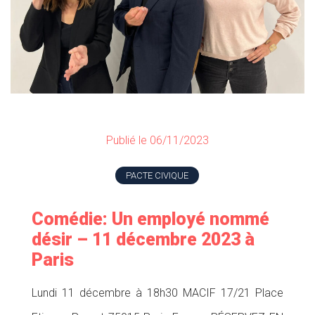
Publié le 06/11/2023
PACTE CIVIQUE
Comédie: Un employé nommé
désir – 11 décembre 2023 à
Paris
Lundi 11 décembre à 18h30 MACIF 17/21 Place