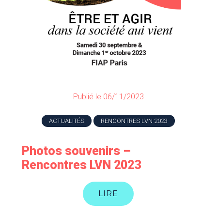
Publié le 06/11/2023
ACTUALITÉS
RENCONTRES LVN 2023
Photos souvenirs –
Rencontres LVN 2023
LIRE