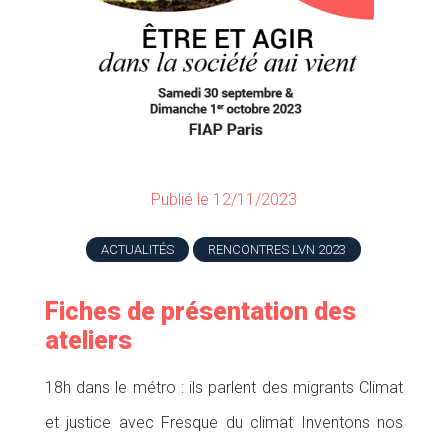
Publié le 12/11/2023
ACTUALITÉS
RENCONTRES LVN 2023
Fiches de présentation des
ateliers
18h dans le métro : ils parlent des migrants Climat
et justice avec Fresque du climat Inventons nos