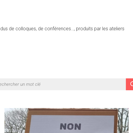
dus de colloques, de conférences…, produits par les ateliers