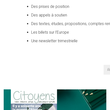
Des prises de position
Des appels à soutien
Des textes, études, propositions, comptes ren
Les billets sur l’Europe
Une newsletter trimestrielle