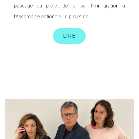
passage du projet de loi sur l’immigration à
l’Assemblée nationale Le projet de ...
LIRE