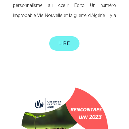
personnalisme au cœur Édito Un numéro
improbable Vie Nouvelle et la guerre d’Algérie Il y a
...
LIRE