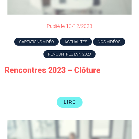
Publié le 13/12/2023
CAPTATIONS VIDÉO
ACTUALITÉS
NOS VIDÉOS
RENCONTRES LVN 2023
Rencontres 2023 – Clôture
LIRE