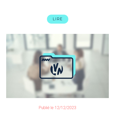
LIRE
Publié le 12/12/2023