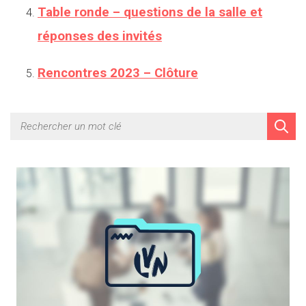
Table ronde – questions de la salle et
réponses des invités
Rencontres 2023 – Clôture