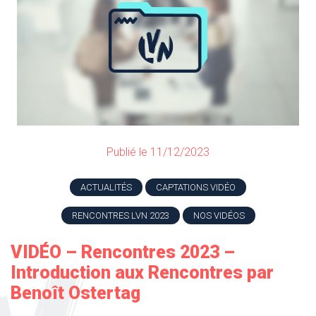
Publié le 11/12/2023
ACTUALITÉS
CAPTATIONS VIDÉO
RENCONTRES LVN 2023
NOS VIDÉOS
VIDÉO – Rencontres 2023 –
Introduction aux Rencontres par
Benoît Ostertag