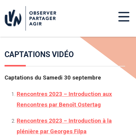
CAPTATIONS VIDÉO
Captations du Samedi 30 septembre
Rencontres 2023 – Introduction aux
Rencontres par Benoît Ostertag
Rencontres 2023 – Introduction à la
plénière par Georges Filpa