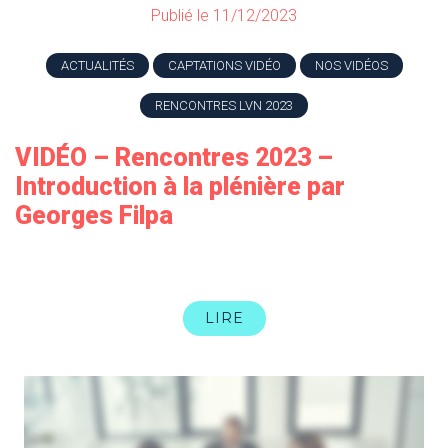
Publié le 11/12/2023
ACTUALITÉS
CAPTATIONS VIDÉO
NOS VIDÉOS
RENCONTRES LVN 2023
VIDÉO – Rencontres 2023 –
Introduction à la plénière par
Georges Filpa
LIRE