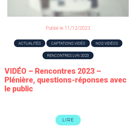
Publié le 11/12/2023
ACTUALITÉS
CAPTATIONS VIDÉO
NOS VIDÉOS
RENCONTRES LVN 2023
VIDÉO – Rencontres 2023 –
Plénière, questions-réponses avec
le public
LIRE