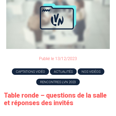
Publié le 13/12/2023
CAPTATIONS VIDÉO
ACTUALITÉS
NOS VIDÉOS
RENCONTRES LVN 2023
Table ronde – questions de la salle
et réponses des invités