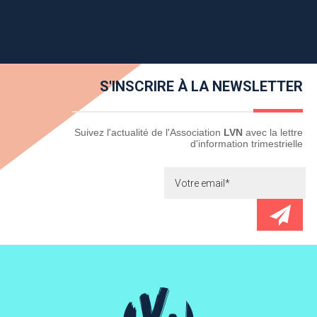
S'INSCRIRE À LA NEWSLETTER
Newsletter
Suivez l'actualité de l'Association
LVN
avec la lettre
d'information trimestrielle