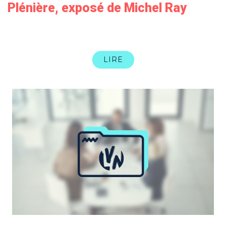
Plénière, exposé de Michel Ray
LIRE