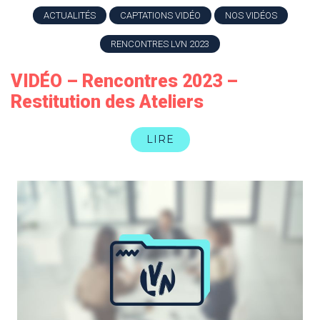
ACTUALITÉS
CAPTATIONS VIDÉO
NOS VIDÉOS
RENCONTRES LVN 2023
VIDÉO – Rencontres 2023 –
Restitution des Ateliers
LIRE