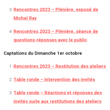
Rencontres 2023 – Plénière, exposé de
Michel Ray
Rencontres 2023 – Plénière, séance de
questions-réponses avec le public
Captations du Dimanche 1er octobre
Rencontres 2023 – Restitution des ateliers
Table ronde – Intervention des invités
Table ronde – Réactions et réponses des
invités suite aux restitutions des ateliers