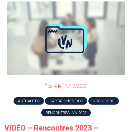
Publié le 11/12/2023
ACTUALITÉS
CAPTATIONS VIDÉO
NOS VIDÉOS
RENCONTRES LVN 2023
VIDÉO – Rencontres 2023 –