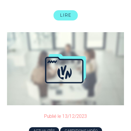
LIRE
Publié le 13/12/2023
ACTUALITÉS
CAPTATIONS VIDÉO