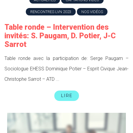
RENCONTRES LVN 2023
NOS VIDÉOS
Table ronde – Intervention des
invités: S. Paugam, D. Potier, J-C
Sarrot
Table ronde avec la participation de: Serge Paugam –
Sociologue EHESS Dominique Potier – Esprit Civique Jean-
Christophe Sarrot – ATD ...
LIRE