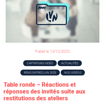
Publié le 13/12/2023
CAPTATIONS VIDÉO
ACTUALITÉS
RENCONTRES LVN 2023
NOS VIDÉOS
Table ronde – Réactions et
réponses des invités suite aux
restitutions des ateliers