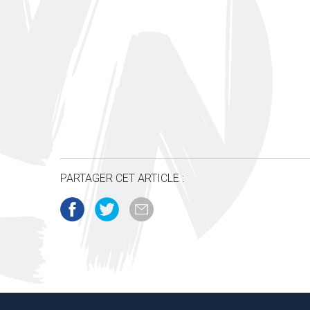
PARTAGER CET ARTICLE :