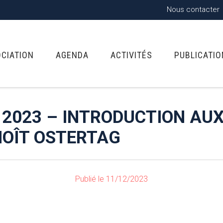
Nous contacter
OCIATION
AGENDA
ACTIVITÉS
PUBLICATI
 2023 – INTRODUCTION AU
NOÎT OSTERTAG
Publié le 11/12/2023