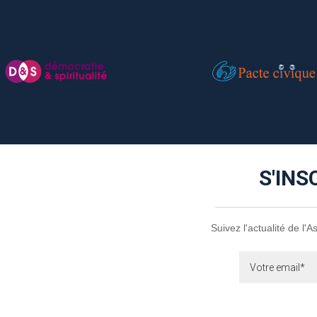
S'INS
Suivez l'actualité de l'