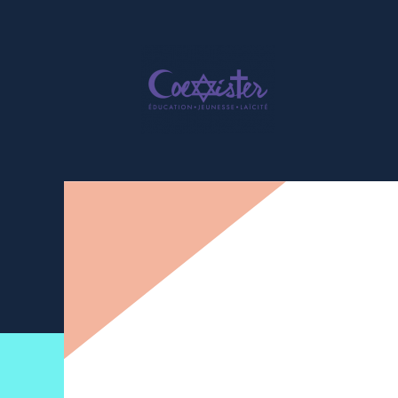
Newsletter