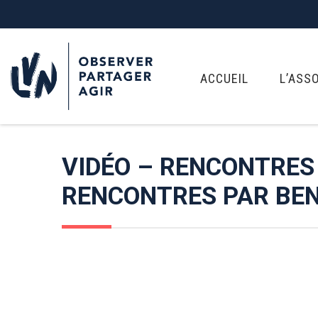
ACCUEIL
L’ASS
VIDÉO – RENCONTRES
RENCONTRES PAR BE