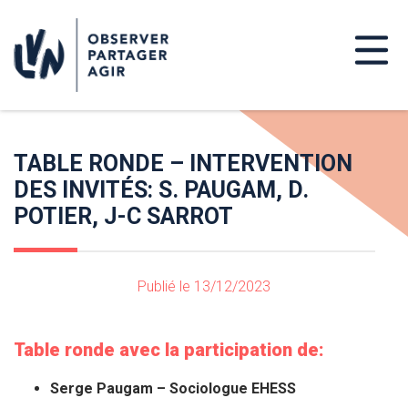
TABLE RONDE – INTERVENTION
DES INVITÉS: S. PAUGAM, D.
POTIER, J-C SARROT
Publié le 13/12/2023
Table ronde avec la participation de:
Serge Paugam – Sociologue EHESS