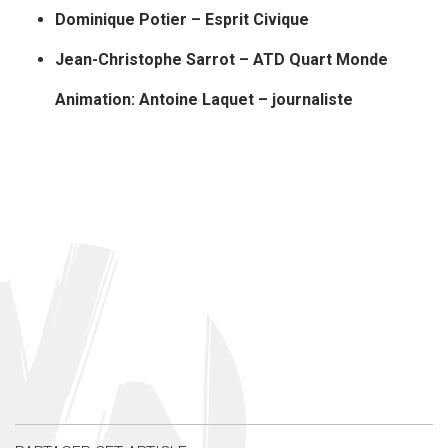
Dominique Potier – Esprit Civique
Jean-Christophe Sarrot – ATD Quart Monde
Animation: Antoine Laquet – journaliste