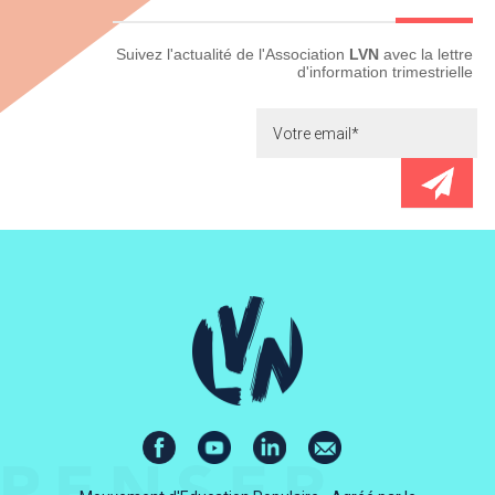
Newsletter
Suivez l'actualité de l'Association
LVN
avec la lettre
d'information trimestrielle