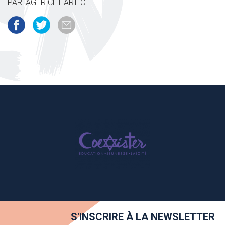
PARTAGER CET ARTICLE :
S'INSCRIRE À LA NEWSLETTER