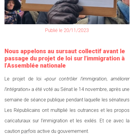
Publié le 20/11/2023
Nous appelons au sursaut collectif avant le
passage du projet de loi sur l’immigration à
l’Assemblée nationale
Le projet de loi
«pour contrôler l’immigration, améliorer
l’intégration»
a été voté au Sénat le 14 novembre, après une
semaine de séance publique pendant laquelle les sénateurs
Les Républicains ont multiplié les outrances et les propos
caricaturaux sur l’immigration et les exilés. Et ce avec la
caution parfois active du gouvernement.