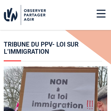
TRIBUNE DU PPV- LOI SUR
L’IMMIGRATION