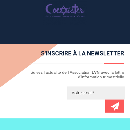
S'INSCRIRE À LA NEWSLETTER
Newsletter
Suivez l'actualité de l'Association
LVN
avec la lettre
d'information trimestrielle