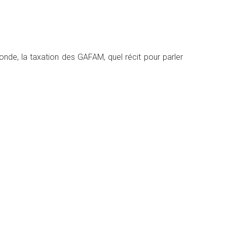
onde, la taxation des GAFAM, quel récit pour parler