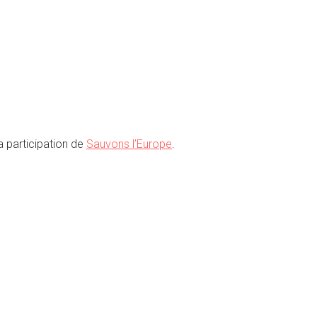
a participation de
Sauvons l’Europe
.