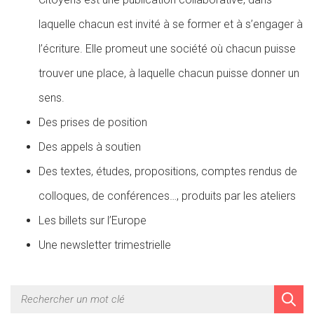
laquelle chacun est invité à se former et à s’engager à
l’écriture. Elle promeut une société où chacun puisse
trouver une place, à laquelle chacun puisse donner un
sens.
Des prises de position
Des appels à soutien
Des textes, études, propositions, comptes rendus de
colloques, de conférences…, produits par les ateliers
Les billets sur l’Europe
Une newsletter trimestrielle