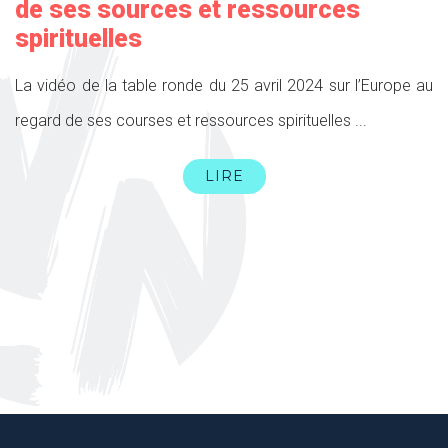
de ses sources et ressources
spirituelles
La vidéo de la table ronde du 25 avril 2024 sur l’Europe au
regard de ses courses et ressources spirituelles ...
LIRE