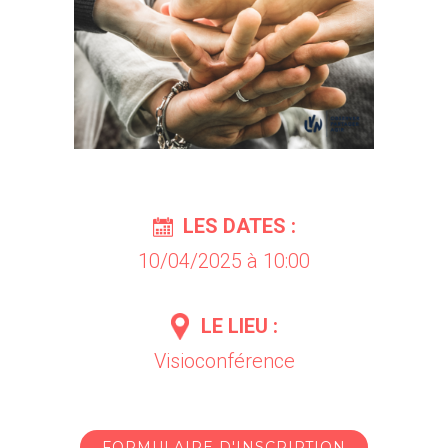
LES DATES :
10/04/2025 à 10:00
LE LIEU :
Visioconférence
FORMULAIRE D'INSCRIPTION