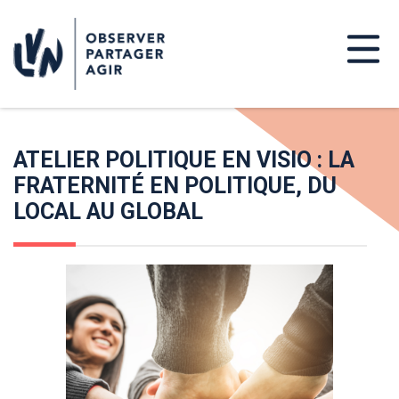
ATELIER POLITIQUE EN VISIO : LA
FRATERNITÉ EN POLITIQUE, DU
LOCAL AU GLOBAL