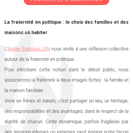
La fraternité en politique : le choix des familles et des
maisons où habiter
L’
Atelier Politique LVN
vous invite à une réflexion collective
autour de la fraternité en politique.
Pour introduire cette notion dans le débat public, nous
associerons la fraternité à deux images fortes : la famille et
la maison familiale.
Vivre en frères et sœurs, c’est partager un lieu, un héritage,
des responsabilités et des avantages, dans le respect de la
dignité de chacun. Cette dynamique, parfois fragilisée par
des tensions internes ou externes, peut inspirer notre façon