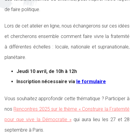
de faire politique.
Lors de cet atelier en ligne, nous échangerons sur ces idées
et chercherons ensemble comment faire vivre la fraternité
à différentes échelles : locale, nationale et supranationale,
planétaire.
Jeudi 10 avril, de 10h à 12h
Inscription nécessaire via
le formulaire
Vous souhaitez approfondir cette thématique ? Participer à
nos
Rencontres 2025 sur le thème « Construire la Fraternité
pour que vive la Démocratie »
qui aura lieu les 27 et 28
septembre à Paris.