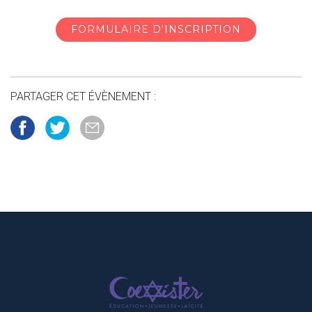
FORMULAIRE D'INSCRIPTION
PARTAGER CET ÉVÈNEMENT :