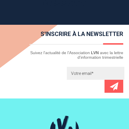
S'INSCRIRE À LA NEWSLETTER
Newsletter
Suivez l'actualité de l'Association
LVN
avec la lettre
d'information trimestrielle