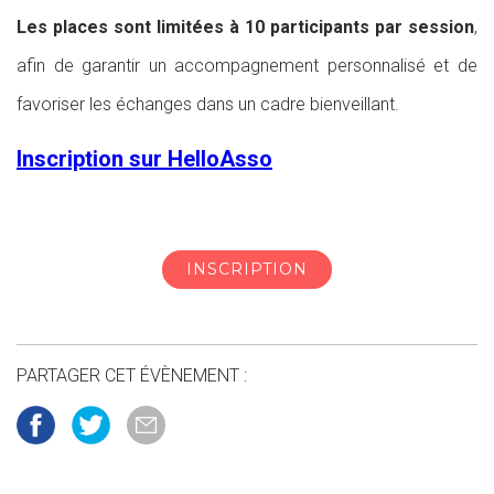
Les places sont limitées à 10 participants par session
,
afin de garantir un accompagnement personnalisé et de
favoriser les échanges dans un cadre bienveillant.
Inscription sur HelloAsso
INSCRIPTION
PARTAGER CET ÉVÈNEMENT :