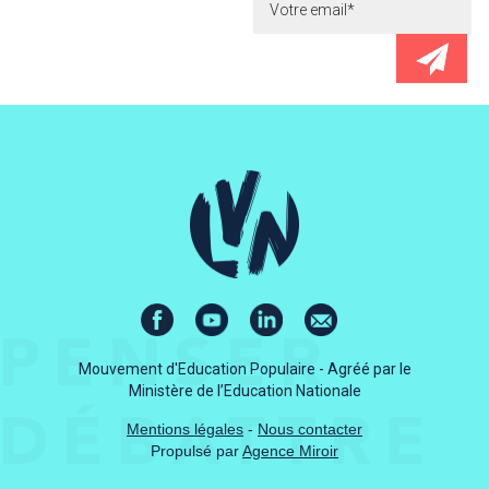
Mouvement d'Education Populaire - Agréé par le
Ministère de l’Education Nationale
Mentions légales
-
Nous contacter
Propulsé par
Agence Miroir