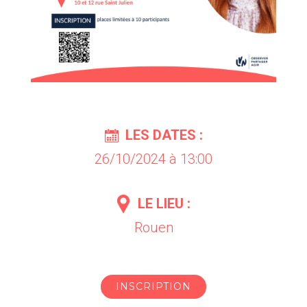
LES DATES :
26/10/2024 à 13:00
LE LIEU :
Rouen
INSCRIPTION