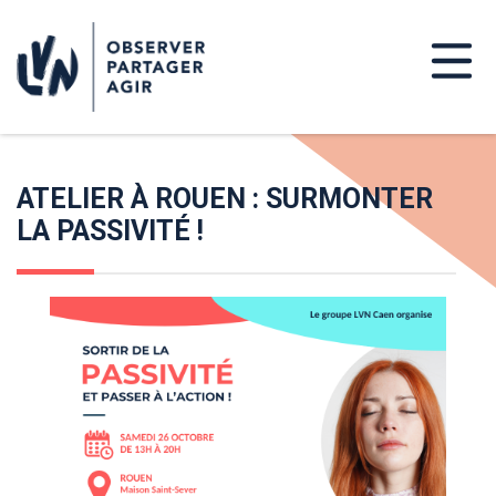
ATELIER À ROUEN : SURMONTER
LA PASSIVITÉ !