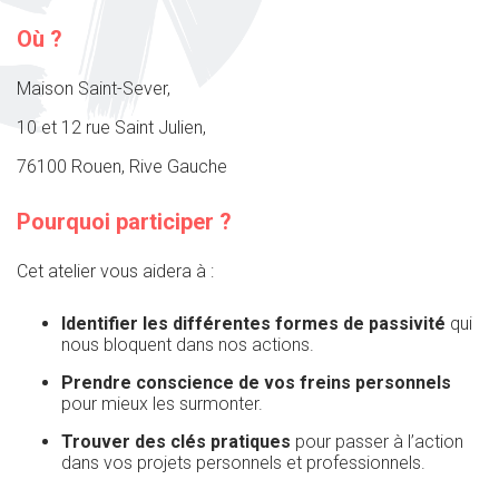
Où ?
Maison Saint-Sever,
10 et 12 rue Saint Julien,
76100 Rouen, Rive Gauche
Pourquoi participer ?
Cet atelier vous aidera à :
Identifier les différentes formes de passivité
qui
nous bloquent dans nos actions.
Prendre conscience de vos freins personnels
pour mieux les surmonter.
Trouver des clés pratiques
pour passer à l’action
dans vos projets personnels et professionnels.