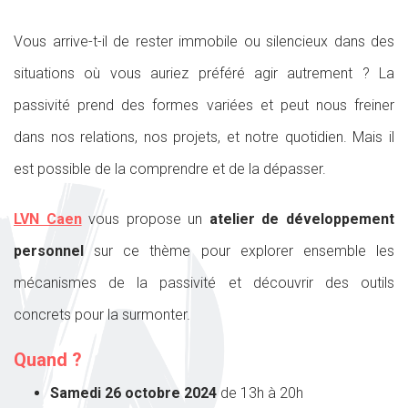
Vous arrive-t-il de rester immobile ou silencieux dans des
situations où vous auriez préféré agir autrement ? La
passivité prend des formes variées et peut nous freiner
dans nos relations, nos projets, et notre quotidien. Mais il
est possible de la comprendre et de la dépasser.
LVN Caen
vous propose un
atelier de développement
personnel
sur ce thème pour explorer ensemble les
mécanismes de la passivité et découvrir des outils
concrets pour la surmonter.
Quand ?
Samedi 26 octobre 2024
de 13h à 20h