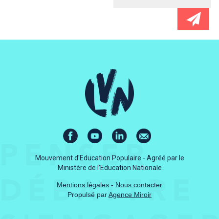
Mouvement d'Education Populaire - Agréé par le
Ministère de l’Education Nationale
Mentions légales
-
Nous contacter
Propulsé par
Agence Miroir