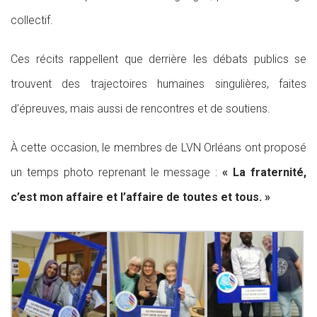
collectif.
Ces récits rappellent que derrière les débats publics se
trouvent des trajectoires humaines singulières, faites
d’épreuves, mais aussi de rencontres et de soutiens.
À cette occasion, le membres de LVN Orléans ont proposé
un temps photo reprenant le message :
« La fraternité,
c’est mon affaire et l’affaire de toutes et tous. »