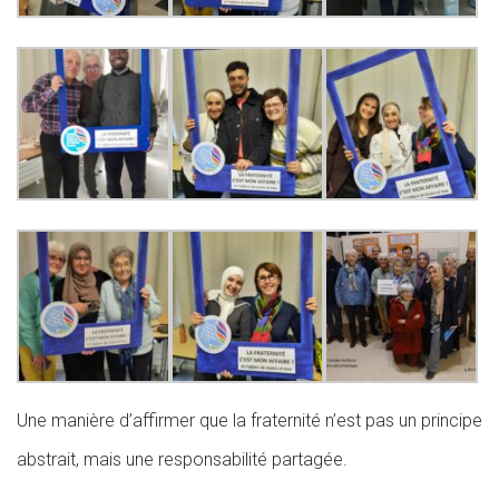
Une manière d’affirmer que la fraternité n’est pas un principe
abstrait, mais une responsabilité partagée.