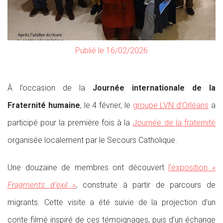
Publié le 16/02/2026
À l’occasion de la
Journée internationale de la
Fraternité humaine
, le 4 février, le
groupe LVN d’Orléans
a
participé pour la première fois à la
Journée de la fraternité
organisée localement par le Secours Catholique.
Une douzaine de membres ont découvert
l’exposition
«
Fragments d’exil »
, construite à partir de parcours de
migrants. Cette visite a été suivie de la projection d’un
conte filmé inspiré de ces témoignages, puis d’un échange