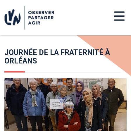
JOURNÉE DE LA FRATERNITÉ À
ORLÉANS