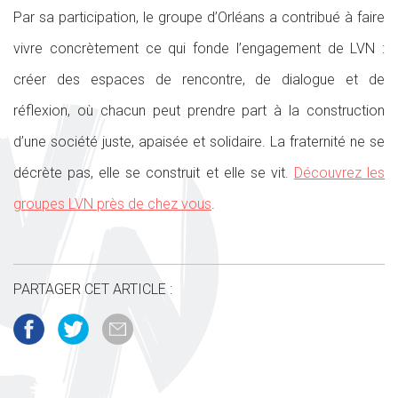
Par sa participation, le groupe d’Orléans a contribué à faire
vivre concrètement ce qui fonde l’engagement de LVN :
créer des espaces de rencontre, de dialogue et de
réflexion, où chacun peut prendre part à la construction
d’une société juste, apaisée et solidaire. La fraternité ne se
décrète pas, elle se construit et elle se vit.
Découvrez les
groupes LVN près de chez vous
.
PARTAGER CET ARTICLE :