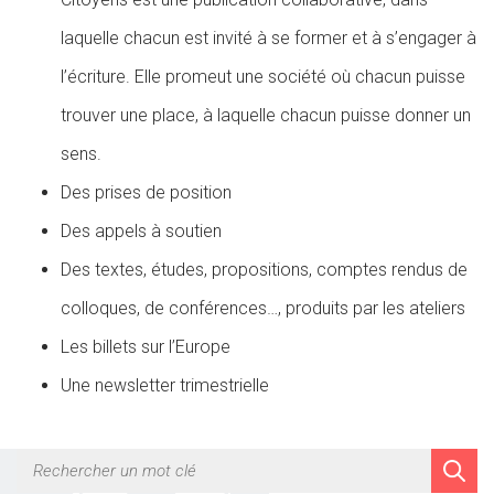
laquelle chacun est invité à se former et à s’engager à
l’écriture. Elle promeut une société où chacun puisse
trouver une place, à laquelle chacun puisse donner un
sens.
Des prises de position
Des appels à soutien
Des textes, études, propositions, comptes rendus de
colloques, de conférences…, produits par les ateliers
Les billets sur l’Europe
Une newsletter trimestrielle