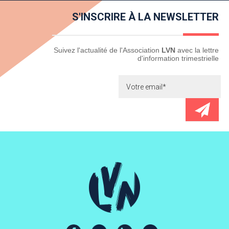
S'INSCRIRE À LA NEWSLETTER
Newsletter
Suivez l'actualité de l'Association
LVN
avec la lettre
d'information trimestrielle