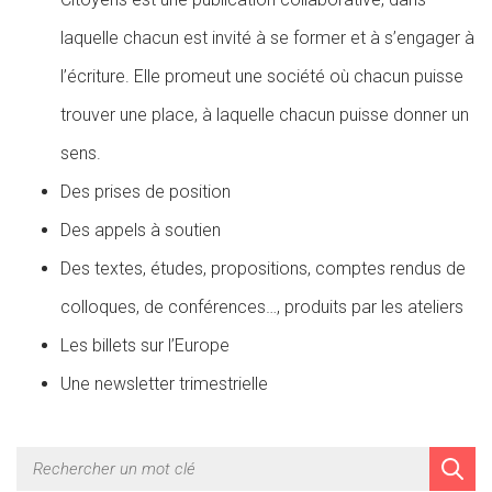
laquelle chacun est invité à se former et à s’engager à
l’écriture. Elle promeut une société où chacun puisse
trouver une place, à laquelle chacun puisse donner un
sens.
Des prises de position
Des appels à soutien
Des textes, études, propositions, comptes rendus de
colloques, de conférences…, produits par les ateliers
Les billets sur l’Europe
Une newsletter trimestrielle