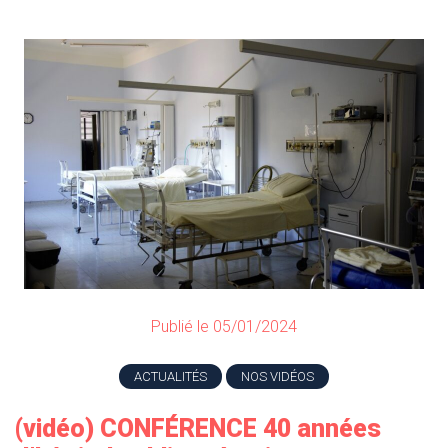
Publié le 05/01/2024
ACTUALITÉS
NOS VIDÉOS
(vidéo) CONFÉRENCE 40 années