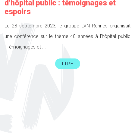
d’hôpital public : témoignages et
espoirs
Le 23 septembre 2023, le groupe LVN Rennes organisait
une conférence sur le thème 40 années à l’hôpital public
: Témoignages et ...
LIRE