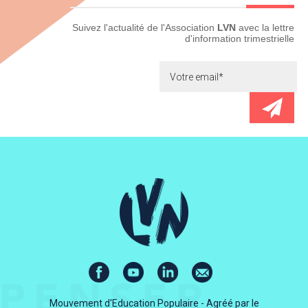
Newsletter
Suivez l'actualité de l'Association
LVN
avec la lettre
d'information trimestrielle
Mouvement d'Education Populaire - Agréé par le