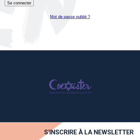
Mot de passe oublié ?
S'INSCRIRE À LA NEWSLETTER