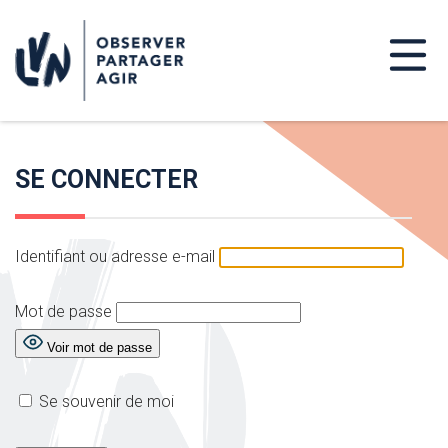
SE CONNECTER
Identifiant ou adresse e-mail
Mot de passe
Voir mot de passe
Se souvenir de moi