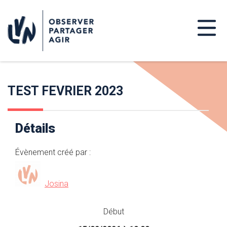
TEST FEVRIER 2023
Détails
Évènement créé par :
Josina
Début