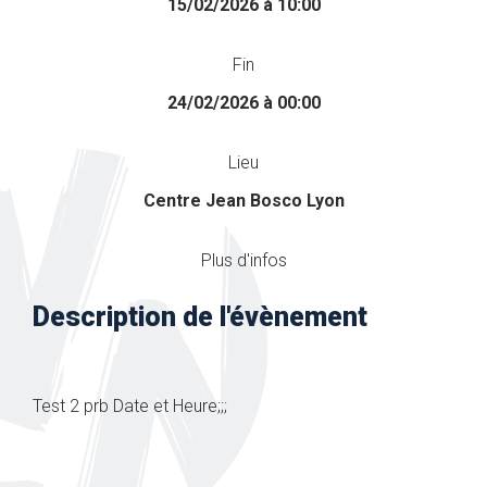
15/02/2026 à 10:00
Fin
24/02/2026 à 00:00
Lieu
Centre Jean Bosco Lyon
Plus d'infos
Description de l'évènement
Test 2 prb Date et Heure;;;