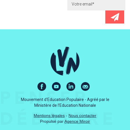
Mouvement d'Education Populaire - Agréé par le
Ministère de l’Education Nationale
Mentions légales
-
Nous contacter
Propulsé par
Agence Miroir